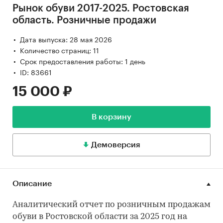
Рынок обуви 2017-2025. Ростовская
область. Розничные продажи
Дата выпуска: 28 мая 2026
Количество страниц: 11
Срок предоставления работы: 1 день
ID: 83661
15 000 ₽
В корзину
Демоверсия
Описание
Аналитический отчет по розничным продажам
обуви в Ростовской области за 2025 год на