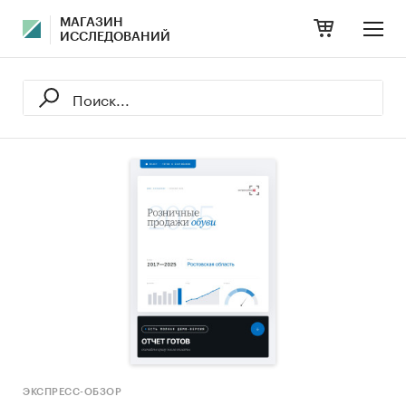
МАГАЗИН
ИССЛЕДОВАНИЙ
ЭКСПРЕСС-ОБЗОР