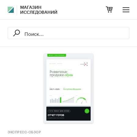
МАГАЗИН
ИССЛЕДОВАНИЙ
ЭКСПРЕСС-ОБЗОР