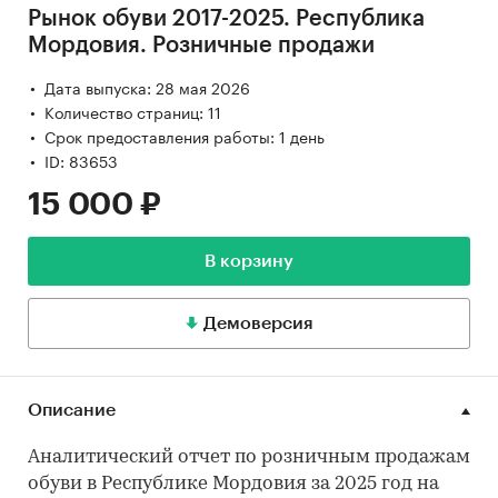
Рынок обуви 2017-2025. Республика
Мордовия. Розничные продажи
Дата выпуска: 28 мая 2026
Количество страниц: 11
Срок предоставления работы: 1 день
ID: 83653
15 000 ₽
В корзину
Демоверсия
Описание
Аналитический отчет по розничным продажам
обуви в Республике Мордовия за 2025 год на