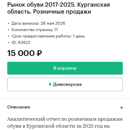
Рынок обуви 2017-2025. Курганская
область. Розничные продажи
Дата выпуска: 28 мая 2026
Количество страниц: 11
Срок предоставления работы: 1 день
ID: 83622
15 000 ₽
В корзину
Демоверсия
Описание
Аналитический отчет по розничным продажам
обуви в Курганской области за 2025 год на