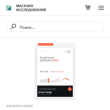
МАГАЗИН
ИССЛЕДОВАНИЙ
ЭКСПРЕСС-ОБЗОР