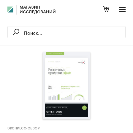
МАГАЗИН
ИССЛЕДОВАНИЙ
ЭКСПРЕСС-ОБЗОР