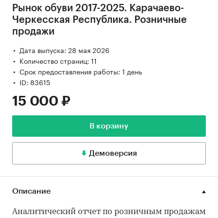
Рынок обуви 2017-2025. Карачаево-
Черкесская Республика. Розничные
продажи
Дата выпуска: 28 мая 2026
Количество страниц: 11
Срок предоставления работы: 1 день
ID: 83615
15 000 ₽
В корзину
Демоверсия
Описание
Аналитический отчет по розничным продажам