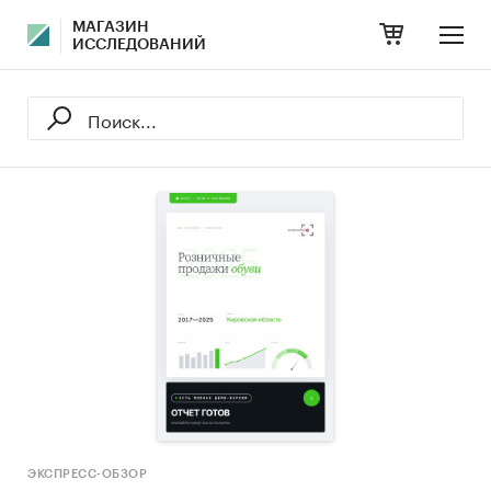
МАГАЗИН
ИССЛЕДОВАНИЙ
ЭКСПРЕСС-ОБЗОР