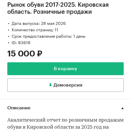
Рынок обуви 2017-2025. Кировская
область. Розничные продажи
Дата выпуска: 28 мая 2026
Количество страниц: 11
Срок предоставления работы: 1 день
ID: 83618
15 000 ₽
В корзину
Демоверсия
Описание
Аналитический отчет по розничным продажам
обуви в Кировской области за 2025 год на