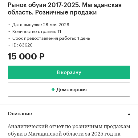
Рынок обуви 2017-2025. Магаданская
область. Розничные продажи
Дата выпуска: 28 мая 2026
Количество страниц: 11
Срок предоставления работы: 1 день
ID: 83626
15 000 ₽
В корзину
Демоверсия
Описание
Аналитический отчет по розничным продажам
обуви в Магаданской области за 2025 год на