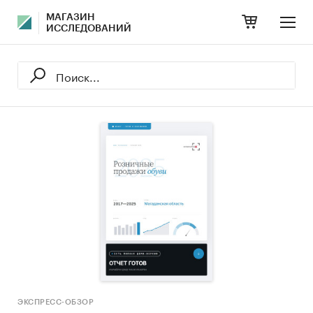
МАГАЗИН
ИССЛЕДОВАНИЙ
ЭКСПРЕСС-ОБЗОР