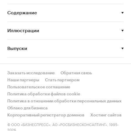
Содержание
Иллюстрации
Выпуски
Заказать исследование
Обратная связь
Наши партнеры
Стать партнером
Пользовательское соглашение
Политика обработки файлов cookie
Политика в отношении обработки персональных данных
Облако для бизнеса
Корпоративный регистратор доменов
Хостинг сайтов
© ООО «БИЗНЕСПРЕСС», АО «РОСБИЗНЕСКОНСАЛТИНГ», 1995-
2026.