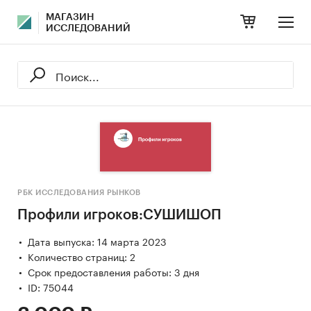
МАГАЗИН
ИССЛЕДОВАНИЙ
РБК ИССЛЕДОВАНИЯ РЫНКОВ
Профили игроков:СУШИШОП
Дата выпуска: 14 марта 2023
Количество страниц: 2
Срок предоставления работы: 3 дня
ID: 75044