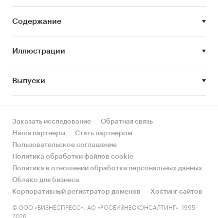
Содержание
Иллюстрации
Выпуски
Заказать исследование
Обратная связь
Наши партнеры
Стать партнером
Пользовательское соглашение
Политика обработки файлов cookie
Политика в отношении обработки персональных данных
Облако для бизнеса
Корпоративный регистратор доменов
Хостинг сайтов
© ООО «БИЗНЕСПРЕСС», АО «РОСБИЗНЕСКОНСАЛТИНГ», 1995-
2026.