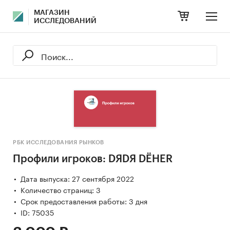
МАГАЗИН
ИССЛЕДОВАНИЙ
РБК ИССЛЕДОВАНИЯ РЫНКОВ
Профили игроков: DЯDЯ DЁНЕR
Дата выпуска: 27 сентября 2022
Количество страниц: 3
Срок предоставления работы: 3 дня
ID: 75035