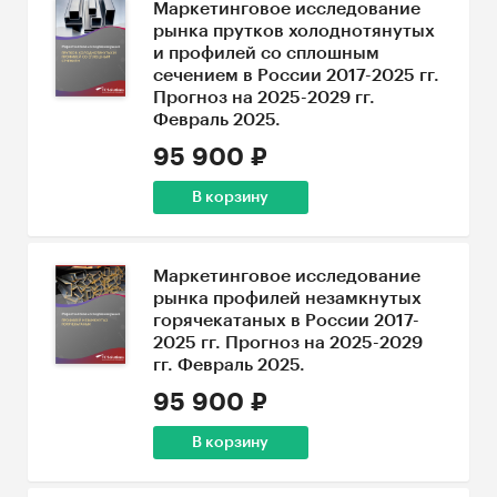
Маркетинговое исследование
рынка прутков холоднотянутых
и профилей со сплошным
сечением в России 2017-2025 гг.
Прогноз на 2025-2029 гг.
Февраль 2025.
95 900 ₽
В корзину
Маркетинговое исследование
рынка профилей незамкнутых
горячекатаных в России 2017-
2025 гг. Прогноз на 2025-2029
гг. Февраль 2025.
95 900 ₽
В корзину