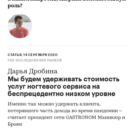
роль?
СТАТЬЯ, 14 СЕНТЯБРЯ 2020
РБК ИССЛЕДОВАНИЯ РЫНКОВ
Дарья Дробина
Мы будем удерживать стоимость
услуг ногтевого сервиса на
беспрецедентно низком уровне
Именно так можно удержать клиента,
потерявшего часть дохода во время пандемии –
считает президент сети GASTRONOM Маникюр и
Брови