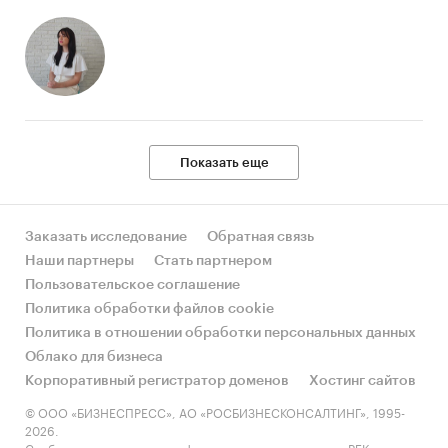
Показать еще
Заказать исследование
Обратная связь
Наши партнеры
Стать партнером
Пользовательское соглашение
Политика обработки файлов cookie
Политика в отношении обработки персональных данных
Облако для бизнеса
Корпоративный регистратор доменов
Хостинг сайтов
© ООО «БИЗНЕСПРЕСС», АО «РОСБИЗНЕСКОНСАЛТИНГ», 1995-
2026.
Сообщения и материалы информационного агентства «РБК»