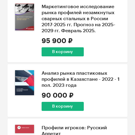
Маркетинговое исследование
рынка профилей незамкнутых
сварных стальных в России
2017-2025 гг. Прогноз на 2025-
2029 гг. Февраль 2025.
95 900 ₽
В корзину
Анализ рынка пластиковых
профилей в Казахстане - 2022 - 1
пол. 2023 года
90 000 ₽
В корзину
Профили игроков: Русский
Аппетит