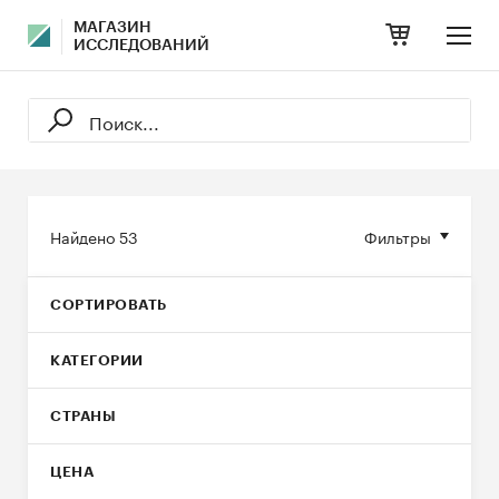
МАГАЗИН
ИССЛЕДОВАНИЙ
Найдено
53
Фильтры
СОРТИРОВАТЬ
КАТЕГОРИИ
СТРАНЫ
ЦЕНА