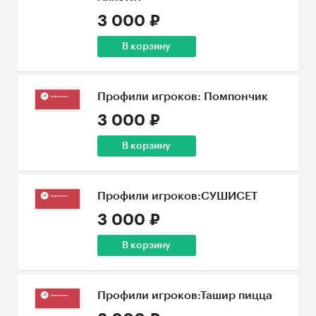
3 000 ₽
В корзину
Профили игроков: Помпончик
3 000 ₽
В корзину
Профили игроков:СУШИСЕТ
3 000 ₽
В корзину
Профили игроков:Ташир пицца