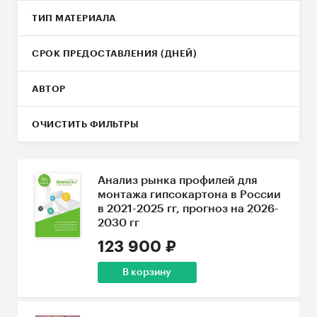
ТИП МАТЕРИАЛА
СРОК ПРЕДОСТАВЛЕНИЯ (ДНЕЙ)
АВТОР
ОЧИСТИТЬ ФИЛЬТРЫ
Анализ рынка профилей для
монтажа гипсокартона в России
в 2021-2025 гг, прогноз на 2026-
2030 гг
123 900 ₽
В корзину