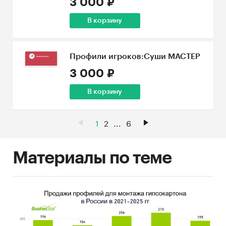
3 000 ₽
В корзину
Профили игроков:Суши МАСТЕР
3 000 ₽
В корзину
1
2
...
6
Материалы по теме