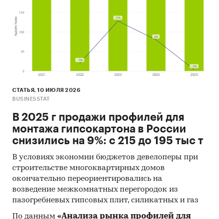
СТАТЬЯ, 10 ИЮЛЯ 2026
BUSINESSTAT
В 2025 г продажи профилей для
монтажа гипсокартона в России
снизились на 9%: с 215 до 195 тыс т
В условиях экономии бюджетов девелоперы при
строительстве многоквартирных домов
окончательно переориентировались на
возведение межкомнатных перегородок из
пазогребневых гипсовых плит, силикатных и газ
По данным
«Анализа рынка профилей для