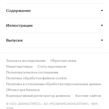
Содержание
Иллюстрации
Выпуски
Заказать исследование
Обратная связь
Наши партнеры
Стать партнером
Пользовательское соглашение
Политика обработки файлов cookie
Политика в отношении обработки персональных данных
Облако для бизнеса
Корпоративный регистратор доменов
Хостинг сайтов
© ООО «БИЗНЕСПРЕСС», АО «РОСБИЗНЕСКОНСАЛТИНГ», 1995-
2026.