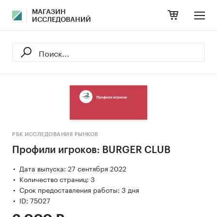
МАГАЗИН
ИССЛЕДОВАНИЙ
РБК ИССЛЕДОВАНИЯ РЫНКОВ
Профили игроков: BURGER CLUB
Дата выпуска: 27 сентября 2022
Количество страниц: 3
Срок предоставления работы: 3 дня
ID: 75027