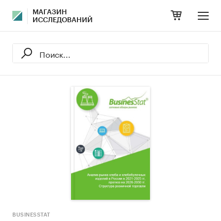
МАГАЗИН
ИССЛЕДОВАНИЙ
BUSINESSTAT