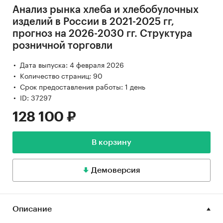
Анализ рынка хлеба и хлебобулочных
изделий в России в 2021-2025 гг,
прогноз на 2026-2030 гг. Структура
розничной торговли
Дата выпуска: 4 февраля 2026
Количество страниц: 90
Срок предоставления работы: 1 день
ID: 37297
128 100 ₽
В корзину
Демоверсия
Описание