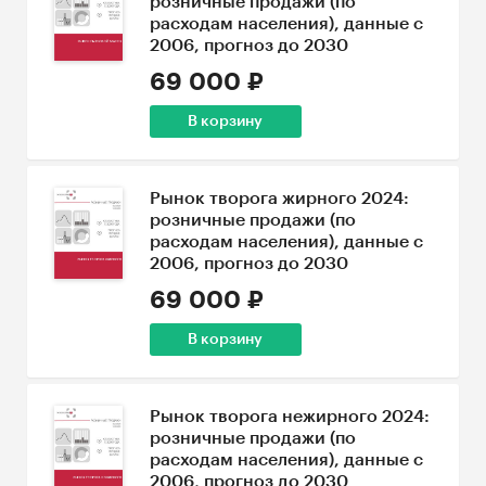
розничные продажи (по
расходам населения), данные с
2006, прогноз до 2030
69 000 ₽
В корзину
Рынок творога жирного 2024:
розничные продажи (по
расходам населения), данные с
2006, прогноз до 2030
69 000 ₽
В корзину
Рынок творога нежирного 2024:
розничные продажи (по
расходам населения), данные с
2006, прогноз до 2030