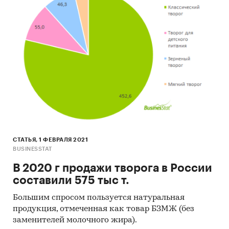
СТАТЬЯ, 1 ФЕВРАЛЯ 2021
BUSINESSTAT
В 2020 г продажи творога в России
составили 575 тыс т.
Большим спросом пользуется натуральная
продукция, отмеченная как товар БЗМЖ (без
заменителей молочного жира).