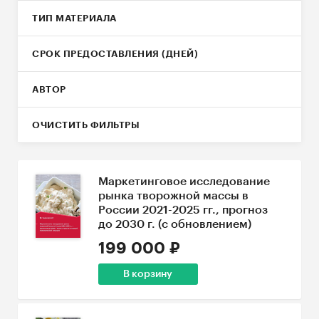
ТИП МАТЕРИАЛА
СРОК ПРЕДОСТАВЛЕНИЯ (ДНЕЙ)
АВТОР
ОЧИСТИТЬ ФИЛЬТРЫ
Маркетинговое исследование
рынка творожной массы в
России 2021-2025 гг., прогноз
до 2030 г. (с обновлением)
199 000 ₽
В корзину