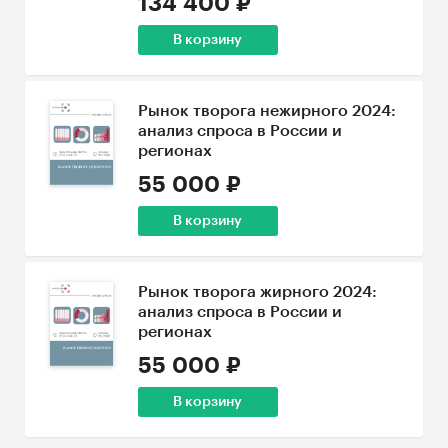
134 400 ₽
В корзину
Рынок творога нежирного 2024:
анализ спроса в России и
регионах
55 000 ₽
В корзину
Рынок творога жирного 2024:
анализ спроса в России и
регионах
55 000 ₽
В корзину