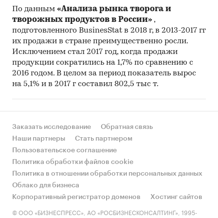
По данным
«Анализа рынка творога и
творожных продуктов в России»
,
подготовленного BusinesStat в 2018 г, в 2013-2017 гг
их продажи в стране преимущественно росли.
Исключением стал 2017 год, когда продажи
продукции сократились на 1,7% по сравнению с
2016 годом. В целом за период показатель вырос
на 5,1% и в 2017 г составил 802,5 тыс т.
Заказать исследование
Обратная связь
Наши партнеры
Стать партнером
Пользовательское соглашение
Политика обработки файлов cookie
Политика в отношении обработки персональных данных
Облако для бизнеса
Корпоративный регистратор доменов
Хостинг сайтов
© ООО «БИЗНЕСПРЕСС», АО «РОСБИЗНЕСКОНСАЛТИНГ», 1995-