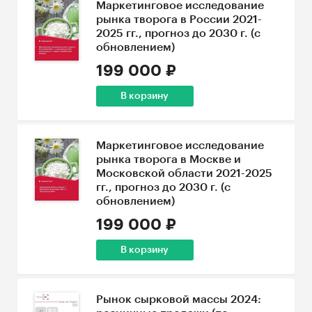
Маркетинговое исследование
рынка творога в России 2021-
2025 гг., прогноз до 2030 г. (с
обновлением)
199 000 ₽
В корзину
Маркетинговое исследование
рынка творога в Москве и
Московской области 2021-2025
гг., прогноз до 2030 г. (с
обновлением)
199 000 ₽
В корзину
Рынок сырковой массы 2024: