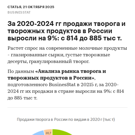
СТАТЬЯ, 21 ОКТЯБРЯ 2025
BUSINESSTAT
За 2020-2024 гг продажи творога и
творожных продуктов в России
выросли на 9%: с 814 до 885 тыс т.
Растет спрос на современные молочные продукты
- глазированные сырки, густые творожные
десерты, гранулированный творог.
По данным
«Анализа рынка творога и
творожных продуктов в России»
,
подготовленного BusinesStat в 20215 г, за 2020-
2024 гг их продажи в стране выросли на 9%: с 814
до 885 тыс т.