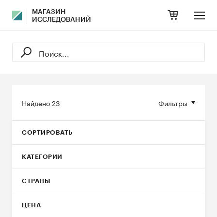
МАГАЗИН
ИССЛЕДОВАНИЙ
Найдено
23
Фильтры
СОРТИРОВАТЬ
КАТЕГОРИИ
СТРАНЫ
ЦЕНА