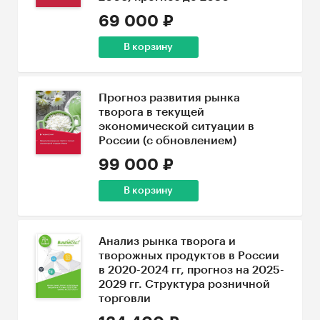
69 000 ₽
В корзину
Прогноз развития рынка
творога в текущей
экономической ситуации в
России (с обновлением)
99 000 ₽
В корзину
Анализ рынка творога и
творожных продуктов в России
в 2020-2024 гг, прогноз на 2025-
2029 гг. Структура розничной
торговли