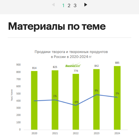
1
2
3
Материалы по теме