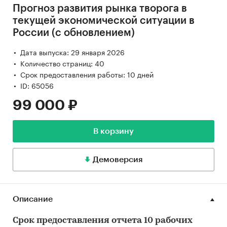
Прогноз развития рынка творога в
текущей экономической ситуации в
России (с обновлением)
Дата выпуска: 29 января 2026
Количество страниц: 40
Срок предоставления работы: 10 дней
ID: 65056
99 000 ₽
В корзину
Демоверсия
Описание
Срок предоставления отчета 10 рабочих