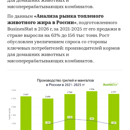
для домашних животных и
мясоперерабатывающих комбинатов.
По данным
«Анализа рынка топленого
животного жира в России»
, подготовленного
BusinesStat в 2026 г, за 2021-2025 гг его продажи в
стране выросли на 63% до 156 тыс тонн. Рост
обусловлен увеличением спроса со стороны
ключевых потребителей: производителей кормов
для домашних животных и
мясоперерабатывающих комбинатов.