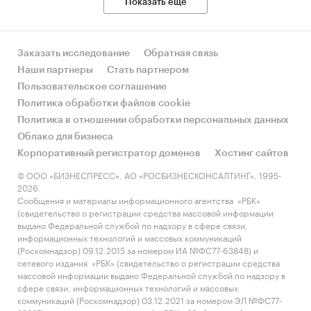
Показать еще
Заказать исследование
Обратная связь
Наши партнеры
Стать партнером
Пользовательское соглашение
Политика обработки файлов cookie
Политика в отношении обработки персональных данных
Облако для бизнеса
Корпоративный регистратор доменов
Хостинг сайтов
© ООО «БИЗНЕСПРЕСС», АО «РОСБИЗНЕСКОНСАЛТИНГ», 1995-
2026.
Сообщения и материалы информационного агентства «РБК»
(свидетельство о регистрации средства массовой информации
выдано Федеральной службой по надзору в сфере связи,
информационных технологий и массовых коммуникаций
(Роскомнадзор) 09.12.2015 за номером ИА №ФС77-63848) и
сетевого издания «РБК» (свидетельство о регистрации средства
массовой информации выдано Федеральной службой по надзору в
сфере связи, информационных технологий и массовых
коммуникаций (Роскомнадзор) 03.12.2021 за номером ЭЛ №ФС77-