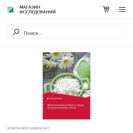
МАГАЗИН
ИССЛЕДОВАНИЙ
КОМПАНИЯ ГИДМАРКЕТ