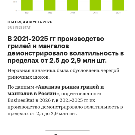
СТАТЬЯ, 4 АВГУСТА 2026
BUSINESSTAT
В 2021-2025 гг производство
грилей и мангалов
демонстрировало волатильность в
пределах от 2,5 до 2,9 млн шт.
Неровная динамика была обусловлена чередой
рыночных шоков.
По данным
«Анализа рынка грилей и
мангалов в России»
, подготовленного
BusinesStat в 2026 г, в 2021-2025 гг их
производство демонстрировало волатильность в
пределах от 2,5 до 2,9 млн шт.