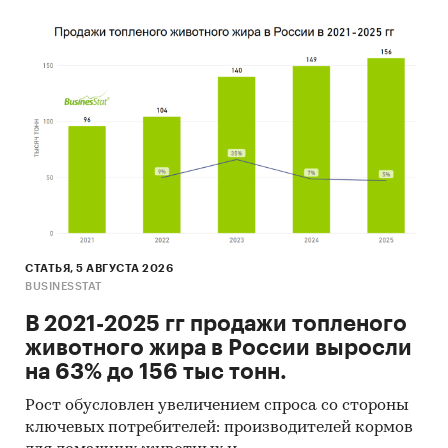
СТАТЬЯ, 5 АВГУСТА 2026
BUSINESSTAT
В 2021-2025 гг продажи топленого
животного жира в России выросли
на 63% до 156 тыс тонн.
Рост обусловлен увеличением спроса со стороны
ключевых потребителей: производителей кормов