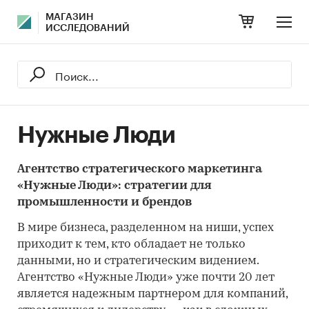
МАГАЗИН
ИССЛЕДОВАНИЙ
Нужные Люди
Агентство стратегического маркетинга
«Нужные Люди»: стратегии для
промышленности и брендов
В мире бизнеса, разделенном на ниши, успех
приходит к тем, кто обладает не только
данными, но и стратегическим видением.
Агентство «Нужные Люди» уже почти 20 лет
является надежным партнером для компаний,