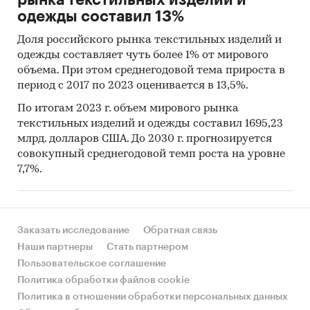
рынка текстильных изделий и
одежды составил 13%
Доля российского рынка текстильных изделий и
одежды составляет чуть более 1% от мирового
объема. При этом среднегодовой тема прироста в
период с 2017 по 2023 оценивается в 13,5%.
По итогам 2023 г. объем мирового рынка
текстильных изделий и одежды составил 1695,23
млрд. долларов США. До 2030 г. прогнозируется
совокупный среднегодовой темп роста на уровне
7,7%.
Заказать исследование
Обратная связь
Наши партнеры
Стать партнером
Пользовательское соглашение
Политика обработки файлов cookie
Политика в отношении обработки персональных данных