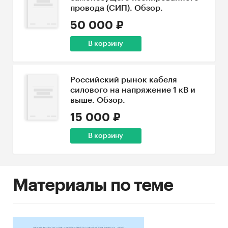
провода (СИП). Обзор.
50 000 ₽
В корзину
Российский рынок кабеля
силового на напряжение 1 кВ и
выше. Обзор.
15 000 ₽
В корзину
Материалы по теме