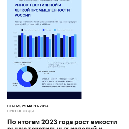
СТАТЬЯ, 29 МАРТА 2024
НУЖНЫЕ ЛЮДИ
По итогам 2023 года рост емкости