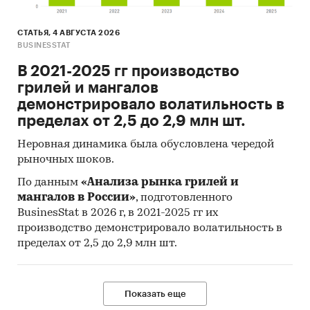
СТАТЬЯ, 4 АВГУСТА 2026
BUSINESSTAT
В 2021-2025 гг производство
грилей и мангалов
демонстрировало волатильность в
пределах от 2,5 до 2,9 млн шт.
Неровная динамика была обусловлена чередой
рыночных шоков.
По данным
«Анализа рынка грилей и
мангалов в России»
, подготовленного
BusinesStat в 2026 г, в 2021-2025 гг их
производство демонстрировало волатильность в
пределах от 2,5 до 2,9 млн шт.
Показать еще