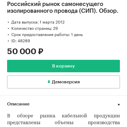
Российский рынок самонесущего
изолированного провода (СИП). Обзор.
Дата выпуска: 1 марта 2012
Количество страниц: 29
Срок предоставления работы: 1 день
ID: 48289
50 000 ₽
В корзину
Демоверсия
Описание
В обзоре рынка кабельной продукции
представлены объемы производства