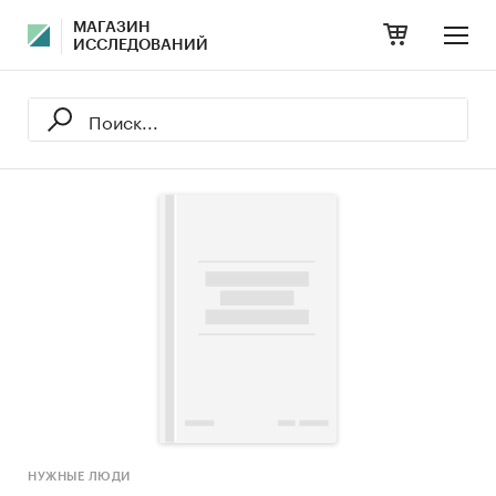
МАГАЗИН
ИССЛЕДОВАНИЙ
НУЖНЫЕ ЛЮДИ