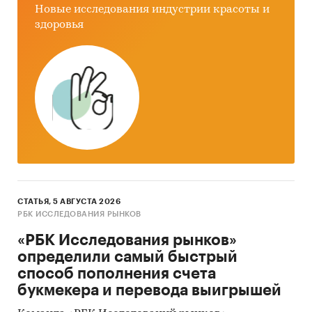
Новые исследования индустрии красоты и
здоровья
СТАТЬЯ, 5 АВГУСТА 2026
РБК ИССЛЕДОВАНИЯ РЫНКОВ
«РБК Исследования рынков»
определили самый быстрый
способ пополнения счета
букмекера и перевода выигрышей