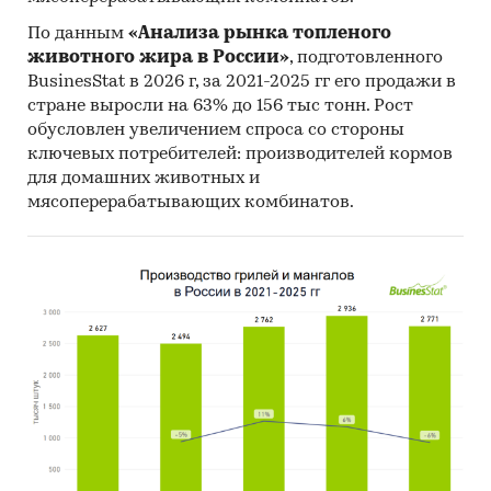
По данным
«Анализа рынка топленого
животного жира в России»
, подготовленного
BusinesStat в 2026 г, за 2021-2025 гг его продажи в
стране выросли на 63% до 156 тыс тонн. Рост
обусловлен увеличением спроса со стороны
ключевых потребителей: производителей кормов
для домашних животных и
мясоперерабатывающих комбинатов.