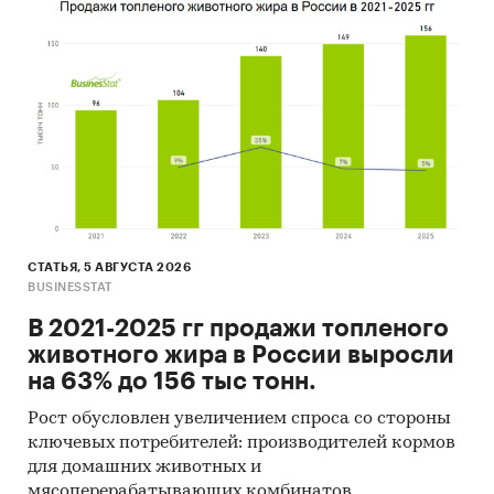
СТАТЬЯ, 5 АВГУСТА 2026
BUSINESSTAT
В 2021-2025 гг продажи топленого
животного жира в России выросли
на 63% до 156 тыс тонн.
Рост обусловлен увеличением спроса со стороны
ключевых потребителей: производителей кормов
для домашних животных и
мясоперерабатывающих комбинатов.