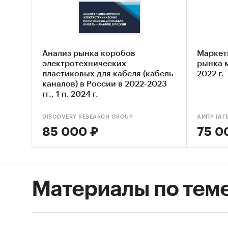
Анализ рынка коробов
Маркет
электротехнических
рынка 
пластиковых для кабеля (кабель-
2022 г.
каналов) в России в 2022-2023
гг., 1 п. 2024 г.
DISCOVERY RESEARCH GROUP
85 000 ₽
75 0
Материалы по тем