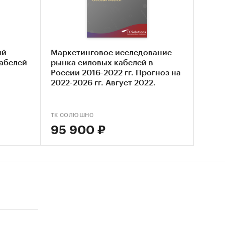
ий
Маркетинговое исследование
кабелей
рынка силовых кабелей в
России 2016-2022 гг. Прогноз на
2022-2026 гг. Август 2022.
ТК СОЛЮШНС
95 900 ₽