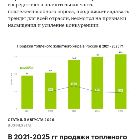
сосредоточена значительная часть
платежеспособного спроса, продолжает задавать
тренды для всей отрасли, несмотря на признаки
насыщения и усиление конкуренции.
СТАТЬЯ, 5 АВГУСТА 2026
BUSINESSTAT
В 2021-2025 гг продажи топленого