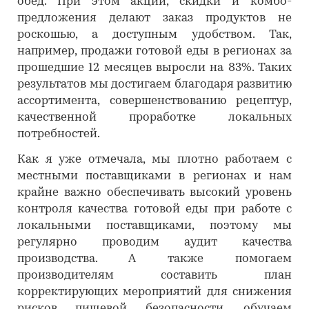
обед. При этом акции, скидки и комбо-
предложения делают заказ продуктов не
роскошью, а доступным удобством. Так,
например, продажи готовой еды в регионах за
прошедшие 12 месяцев выросли на 83%. Таких
результатов мы достигаем благодаря развитию
ассортимента, совершенствованию рецептур,
качественной проработке локальных
потребностей.
Как я уже отмечала, мы плотно работаем с
местными поставщиками в регионах и нам
крайне важно обеспечивать высокий уровень
контроля качества готовой еды при работе с
локальными поставщиками, поэтому мы
регулярно проводим аудит качества
производства. А также помогаем
производителям составить план
корректирующих мероприятий для снижения
рисков пищевой безопасности, обучаем