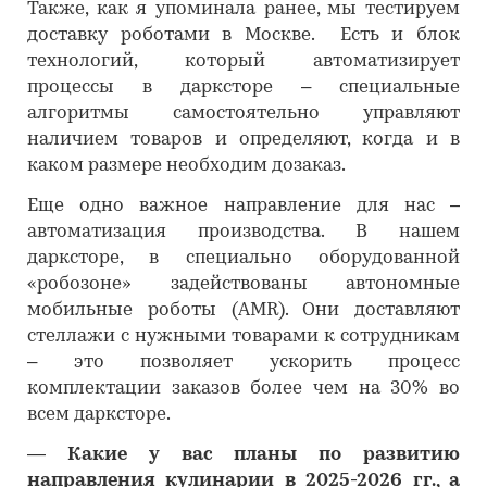
Также, как я упоминала ранее, мы тестируем
доставку роботами в Москве. Есть и блок
технологий, который автоматизирует
процессы в дарксторе – специальные
алгоритмы самостоятельно управляют
наличием товаров и определяют, когда и в
каком размере необходим дозаказ.
Еще одно важное направление для нас –
автоматизация производства. В нашем
дарксторе, в специально оборудованной
«робозоне» задействованы автономные
мобильные роботы (AMR). Они доставляют
стеллажи с нужными товарами к сотрудникам
– это позволяет ускорить процесс
комплектации заказов более чем на 30% во
всем дарксторе.
―
Какие у вас планы по развитию
направления кулинарии в 2025-2026 гг., а