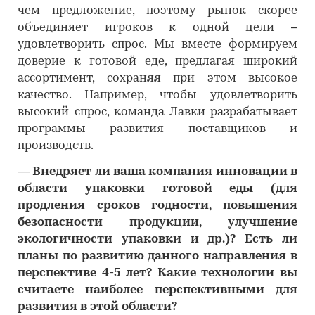
чем предложение, поэтому рынок скорее
объединяет игроков к одной цели –
удовлетворить спрос. Мы вместе формируем
доверие к готовой еде, предлагая широкий
ассортимент, сохраняя при этом высокое
качество. Например, чтобы удовлетворить
высокий спрос, команда Лавки разрабатывает
программы развития поставщиков и
производств.
―
Внедряет ли ваша компания инновации в
области упаковки готовой еды (для
продления сроков годности, повышения
безопасности продукции, улучшение
экологичности упаковки и др.)? Есть ли
планы по развитию данного направления в
перспективе 4-5 лет? Какие технологии вы
считаете наиболее перспективными для
развития в этой области?