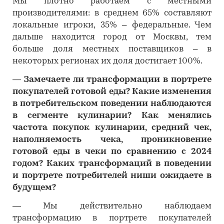
Мы плотно работаем с местными
производителями: в среднем 65% составляют
локальные игроки, 35% – федеральные. Чем
дальше находится город от Москвы, тем
больше доля местных поставщиков – в
некоторых регионах их доля достигает 100%.
―
Замечаете ли трансформации в портрете
покупателей готовой еды? Какие изменения
в потребительском поведении наблюдаются
в сегменте кулинарии? Как менялись
частота покупок кулинарии, средний чек,
наполняемость чека, проникновение
готовой еды в чеки по сравнению с 2024
годом? Каких трансформаций в поведении
и портрете потребителей ниши ожидаете в
будущем?
―
Мы действительно наблюдаем
трансформацию в портрете покупателей