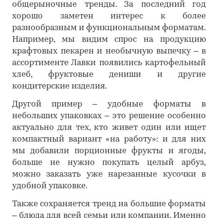
общерыночные тренды. За последний год
хорошо заметен интерес к более
разнообразным и функциональным форматам.
Например, мы видим спрос на продукцию
крафтовых пекарен и необычную выпечку – в
ассортименте Лавки появились картофельный
хлеб, фруктовые дениши и другие
кондитерские изделия.
Другой пример – удобные форматы в
небольших упаковках – это решение особенно
актуально для тех, кто живет один или ищет
компактный вариант «на работу»: и для них
мы добавили порционные фрукты и ягоды,
больше не нужно покупать целый арбуз,
можно заказать уже нарезанные кусочки в
удобной упаковке.
Также сохраняется тренд на большие форматы
– блюда для всей семьи или компании. Именно