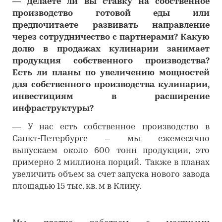
―
Делаете ли вы ставку на собственное
производство готовой еды или
предпочитаете развивать направление
через сотрудничество с партнерами? Какую
долю в продажах кулинарии занимает
продукция собственного производства?
Есть ли планы по увеличению мощностей
для собственного производства кулинарии,
инвестициям в расширение
инфраструктуры?
―
У нас есть собственное производство в
Санкт-Петербурге – мы ежемесячно
выпускаем около 600 тонн продукции, это
примерно 2 миллиона порций. Также в планах
увеличить объем за счет запуска нового завода
площадью 15 тыс. кв. м в Клину.