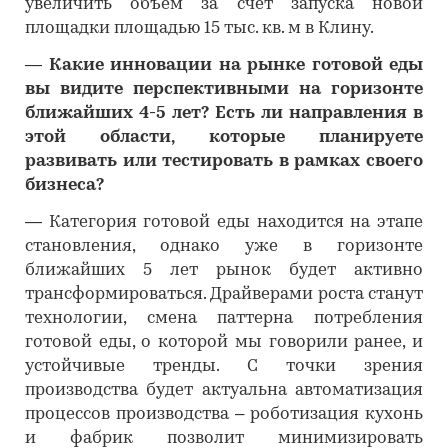
увеличить объем за счет запуска новой
площадки площадью 15 тыс. кв. м в Клину.
―
Какие инновации на рынке готовой еды
вы видите перспективными на горизонте
ближайших 4-5 лет? Есть ли направления в
этой области, которые планируете
развивать или тестировать в рамках своего
бизнеса?
―
Категория готовой еды находится на этапе
становления, однако уже в горизонте
ближайших 5 лет рынок будет активно
трансформироваться. Драйверами роста станут
технологии, смена паттерна потребления
готовой еды, о которой мы говорили ранее, и
устойчивые тренды. С точки зрения
производства будет актуальна автоматизация
процессов производства – роботизация кухонь
и фабрик позволит минимизировать