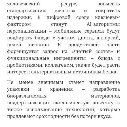
человеческий ресурс, повысить
стандартизацию качества и сократить
издержки. В цифровой среде ключевым
фактором станут AI-алгоритмы
персонализации – мобильные сервисы будут
подбирать блюда с учетом диеты, аллергий,
целей питания. В продуктовой части
формируется запрос на «чистый состав» и
функциональные ингредиенты – блюда с
пробиотиками, коллагеном, также будет расти
интерес к альтернативным источникам белка.
Не менее значимым станет направление
упаковки и хранения – разработка
биоразлагаемых материалов,
поддерживающих экологическую повестку, а
также использование технологий, которые
продлевают срок годности без потери вкуса.