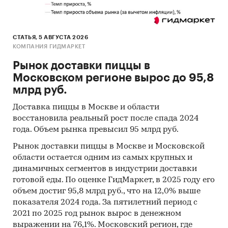
СТАТЬЯ, 5 АВГУСТА 2026
КОМПАНИЯ ГИДМАРКЕТ
Рынок доставки пиццы в
Московском регионе вырос до 95,8
млрд руб.
Доставка пиццы в Москве и области
восстановила реальный рост после спада 2024
года. Объем рынка превысил 95 млрд руб.
Рынок доставки пиццы в Москве и Московской
области остается одним из самых крупных и
динамичных сегментов в индустрии доставки
готовой еды. По оценке ГидМаркет, в 2025 году его
объем достиг 95,8 млрд руб., что на 12,0% выше
показателя 2024 года. За пятилетний период с
2021 по 2025 год рынок вырос в денежном
выражении на 76,1%. Московский регион, где