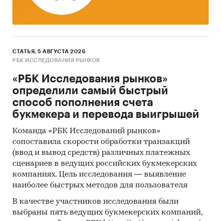
СТАТЬЯ, 5 АВГУСТА 2026
РБК ИССЛЕДОВАНИЯ РЫНКОВ
«РБК Исследования рынков»
определили самый быстрый
способ пополнения счета
букмекера и перевода выигрышей
Команда «РБК Исследований рынков»
сопоставила скорости обработки транзакций
(ввод и вывод средств) различных платежных
сценариев в ведущих российских букмекерских
компаниях. Цель исследования — выявление
наиболее быстрых методов для пользователя
В качестве участников исследования были
выбраны пять ведущих букмекерских компаний,