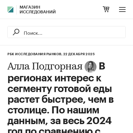
МАГАЗИН
ИССЛЕДОВАНИЙ
РБК ИССЛЕДОВАНИЯ РЫНКОВ,
22 ДЕКАБРЯ 2025
В
Алла Подгорная
регионах интерес к
сегменту готовой еды
растет быстрее, чем в
столице. По нашим
данным, за весь 2024
год по сравнению с