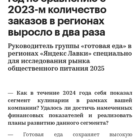
2023-м количество
заказов в регионах
выросло в два раза
Руководитель группы «готовая еда» в
регионах «Яндекс Лавки» специально
для исследования рынка
общественного питания 2025
―
Как в течение 2024 года себя показал
сегмент кулинарии в рамках вашей
компании? Удалось ли достичь намеченных
финансовых показателей и реализовать
планы развитию данного сегмента?
―
Готовая еда сохраняет высокую