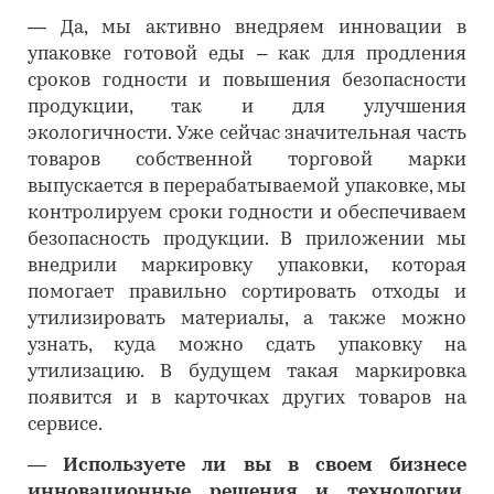
―
Да, мы активно внедряем инновации в
упаковке готовой еды – как для продления
сроков годности и повышения безопасности
продукции, так и для улучшения
экологичности. Уже сейчас значительная часть
товаров собственной торговой марки
выпускается в перерабатываемой упаковке, мы
контролируем сроки годности и обеспечиваем
безопасность продукции. В приложении мы
внедрили маркировку упаковки, которая
помогает правильно сортировать отходы и
утилизировать материалы, а также можно
узнать, куда можно сдать упаковку на
утилизацию. В будущем такая маркировка
появится и в карточках других товаров на
сервисе.
―
Используете ли вы в своем бизнесе
инновационные решения и технологии,