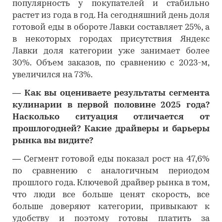
популярность у покупателей и стабильно
растет из года в год. На сегодняшний день доля
готовой еды в обороте Лавки составляет 25%, а
в некоторых городах присутствия Яндекс
Лавки доля категории уже занимает более
30%. Объем заказов, по сравнению с 2023-м,
увеличился на 73%.
―
Как вы оцениваете результаты сегмента
кулинарии в первой половине 2025 года?
Насколько ситуация отличается от
прошлогодней? Какие драйверы и барьеры
рынка вы видите?
―
Сегмент готовой еды показал рост на 47,6%
по сравнению с аналогичным периодом
прошлого года. Ключевой драйвер рынка в том,
что люди все больше ценят скорость, все
больше доверяют категории, привыкают к
удобству и поэтому готовы платить за