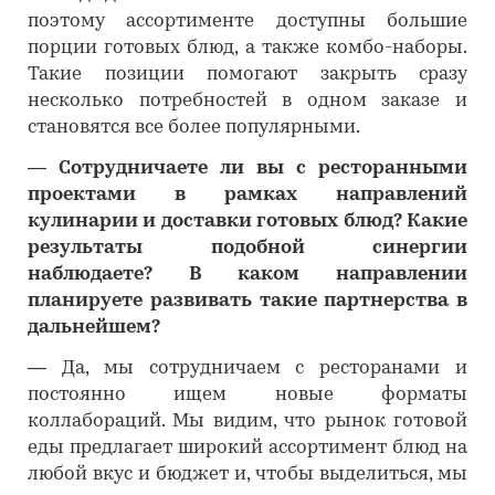
поэтому ассортименте доступны большие
порции готовых блюд, а также комбо-наборы.
Такие позиции помогают закрыть сразу
несколько потребностей в одном заказе и
становятся все более популярными.
―
Сотрудничаете ли вы с ресторанными
проектами в рамках направлений
кулинарии и доставки готовых блюд? Какие
результаты подобной синергии
наблюдаете? В каком направлении
планируете развивать такие партнерства в
дальнейшем?
―
Да, мы сотрудничаем с ресторанами и
постоянно ищем новые форматы
коллабораций. Мы видим, что рынок готовой
еды предлагает широкий ассортимент блюд на
любой вкус и бюджет и, чтобы выделиться, мы