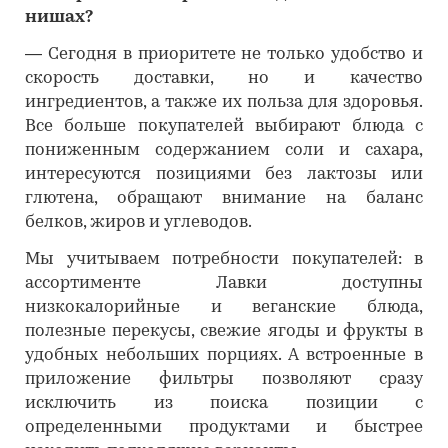
нишах?
―
Сегодня в приоритете не только удобство и
скорость доставки, но и качество
ингредиентов, а также их польза для здоровья.
Все больше покупателей выбирают блюда с
пониженным содержанием соли и сахара,
интересуются позициями без лактозы или
глютена, обращают внимание на баланс
белков, жиров и углеводов.
Мы учитываем потребности покупателей: в
ассортименте Лавки доступны
низкокалорийные и веганские блюда,
полезные перекусы, свежие ягоды и фрукты в
удобных небольших порциях. А встроенные в
приложение фильтры позволяют сразу
исключить из поиска позиции с
определенными продуктами и быстрее