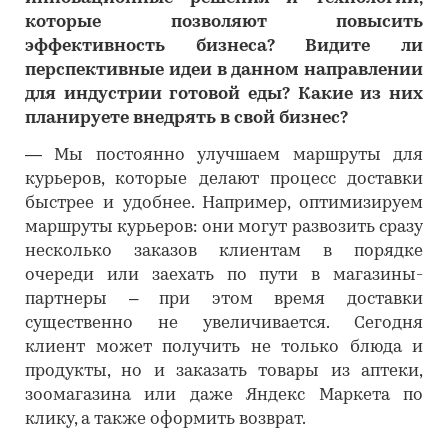
которые позволяют повысить
эффективность бизнеса? Видите ли
перспективные идеи в данном направлении
для индустрии готовой еды? Какие из них
планируете внедрять в свой бизнес?
―
Мы постоянно улучшаем маршруты для
курьеров, которые делают процесс доставки
быстрее и удобнее. Например, оптимизируем
маршруты курьеров: они могут развозить сразу
несколько заказов клиентам в порядке
очереди или заехать по пути в магазины-
партнеры – при этом время доставки
существенно не увеличивается. Сегодня
клиент может получить не только блюда и
продукты, но и заказать товары из аптеки,
зоомагазина или даже Яндекс Маркета по
клику, а также оформить возврат.