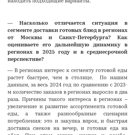
находить подходящие варианты.
―
Насколько отличается ситуация в
сегменте доставки готовых блюд в регионах
от Москвы и Санкт-Петербурга? Как
оцениваете его дальнейшую динамику в
регионах в 2025 году и в среднесрочной
перспективе?
―
В регионах интерес к сегменту готовой еды
растет быстрее, чем в столице. По нашим
данным, за весь 2024 год по сравнению с 2023-
м количество заказов в регионах выросло в два
раза. Причины такого интереса в регионах –
увеличение и развитие ассортимента готовой
еды, а также разнообразные сценарии
потребления: это и закупка впрок, и быстрая
доставка снеков на вечер, и готовая еда на