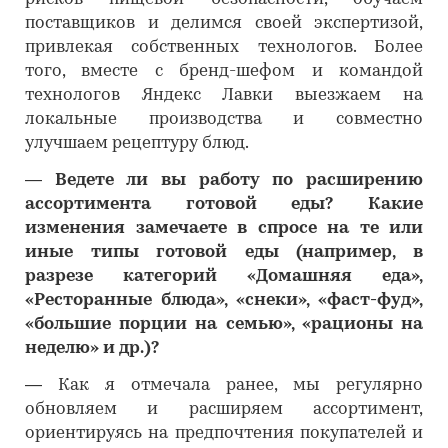
поставщиков и делимся своей экспертизой,
привлекая собственных технологов. Более
того, вместе с бренд-шефом и командой
технологов Яндекс Лавки выезжаем на
локальные производства и совместно
улучшаем рецептуру блюд.
―
Ведете ли вы работу по расширению
ассортимента готовой еды? Какие
изменения замечаете в спросе на те или
иные типы готовой еды (например, в
разрезе категорий «Домашняя еда»,
«Ресторанные блюда», «снеки», «фаст-фуд»,
«большие порции на семью», «рационы на
неделю» и др.)?
―
Как я отмечала ранее, мы регулярно
обновляем и расширяем ассортимент,
ориентируясь на предпочтения покупателей и