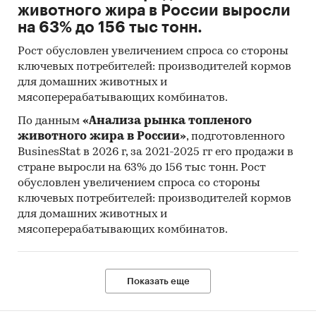
животного жира в России выросли
на 63% до 156 тыс тонн.
Рост обусловлен увеличением спроса со стороны
ключевых потребителей: производителей кормов
для домашних животных и
мясоперерабатывающих комбинатов.
По данным
«Анализа рынка топленого
животного жира в России»
, подготовленного
BusinesStat в 2026 г, за 2021-2025 гг его продажи в
стране выросли на 63% до 156 тыс тонн. Рост
обусловлен увеличением спроса со стороны
ключевых потребителей: производителей кормов
для домашних животных и
мясоперерабатывающих комбинатов.
Показать еще