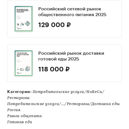
Российский сетевой рынок
общественного питания 2025
129 000 ₽
Российский рынок доставки
готовой еды 2025
118 000 ₽
Категории:
Потребительские услуги/HoReCa/
Рестораны
Потребительские услуги/.../Рестораны/Доставка еды
Россия
Рынок общепита
Готовая еда