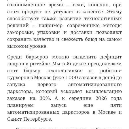
сэкономленное время – если, конечно, при
этом продукт не уступает в качестве. Этому
способствует также развитие технологичных
решений – например, современные методы
заморозки, упаковки и доставки позволяют
сохранять качество и свежесть блюд на самом
высоком уровне.
Среди барьеров можно выделить дефицит
кадров в ритейле. Мы в Яндексе преодолеваем
этот барьер технологиями: от роботов-
курьеров в Москве (уже 1 000 заказов в день) до
запуска первого автоматизированного
даркстора, который ускоряет комплектацию
заказов на 30%. А к середине 2026 года
планируем запуск еще пяти
автоматизированных дарксторов в Москве и
Санкт-Петербурге.