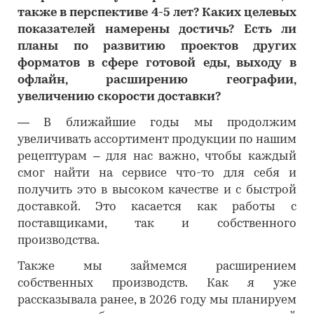
также в перспективе 4-5 лет? Каких целевых
показателей намерены достичь? Есть ли
планы по развитию проектов других
форматов в сфере готовой еды, выходу в
офлайн, расширению географии,
увеличению скорости доставки?
―
В ближайшие годы мы продолжим
увеличивать ассортимент продукции по нашим
рецептурам – для нас важно, чтобы каждый
смог найти на сервисе что-то для себя и
получить это в высоком качестве и с быстрой
доставкой. Это касается как работы с
поставщиками, так и собственного
производства.
Также мы займемся расширением
собственных производств. Как я уже
рассказывала ранее, в 2026 году мы планируем