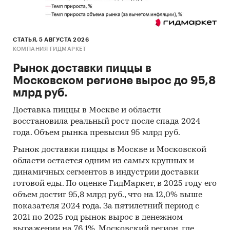
СТАТЬЯ, 5 АВГУСТА 2026
КОМПАНИЯ ГИДМАРКЕТ
Рынок доставки пиццы в
Московском регионе вырос до 95,8
млрд руб.
Доставка пиццы в Москве и области
восстановила реальный рост после спада 2024
года. Объем рынка превысил 95 млрд руб.
Рынок доставки пиццы в Москве и Московской
области остается одним из самых крупных и
динамичных сегментов в индустрии доставки
готовой еды. По оценке ГидМаркет, в 2025 году его
объем достиг 95,8 млрд руб., что на 12,0% выше
показателя 2024 года. За пятилетний период с
2021 по 2025 год рынок вырос в денежном
выражении на 76,1%. Московский регион, где