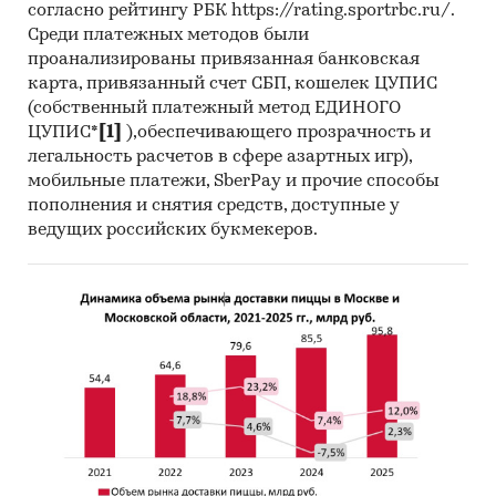
согласно рейтингу РБК https://rating.sportrbc.ru/.
Среди платежных методов были
проанализированы привязанная банковская
карта, привязанный счет СБП, кошелек ЦУПИС
(собственный платежный метод ЕДИНОГО
ЦУПИС*
[1]
),обеспечивающего прозрачность и
легальность расчетов в сфере азартных игр),
мобильные платежи, SberPay и прочие способы
пополнения и снятия средств, доступные у
ведущих российских букмекеров.