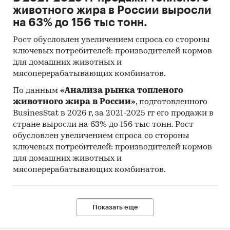
животного жира в России выросли
на 63% до 156 тыс тонн.
Рост обусловлен увеличением спроса со стороны
ключевых потребителей: производителей кормов
для домашних животных и
мясоперерабатывающих комбинатов.
По данным
«Анализа рынка топленого
животного жира в России»
, подготовленного
BusinesStat в 2026 г, за 2021-2025 гг его продажи в
стране выросли на 63% до 156 тыс тонн. Рост
обусловлен увеличением спроса со стороны
ключевых потребителей: производителей кормов
для домашних животных и
мясоперерабатывающих комбинатов.
Показать еще