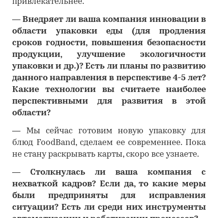
привлекательнее.
―
Внедряет ли ваша компания инновации в
области упаковки еды (для продления
сроков годности, повышения безопасности
продукции, улучшение экологичности
упаковки и др.)? Есть ли планы по развитию
данного направления в перспективе 4-5 лет?
Какие технологии вы считаете наиболее
перспективными для развития в этой
области?
―
Мы сейчас готовим новую упаковку для
блюд FoodBand, сделаем ее современнее. Пока
не стану раскрывать карты, скоро все узнаете.
―
Столкнулась ли ваша компания с
нехваткой кадров? Если да, то какие меры
были предприняты для исправления
ситуации? Есть ли среди них инструменты