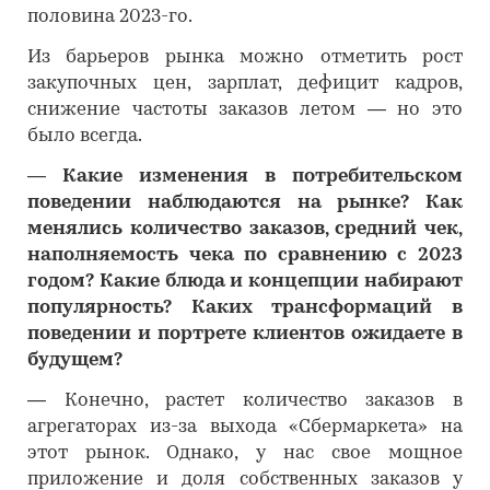
половина 2023-го.
Из барьеров рынка можно отметить рост
закупочных цен, зарплат, дефицит кадров,
снижение частоты заказов летом — но это
было всегда.
―
Какие изменения в потребительском
поведении наблюдаются на рынке? Как
менялись количество заказов, средний чек,
наполняемость чека по сравнению с 2023
годом? Какие блюда и концепции набирают
популярность? Каких трансформаций в
поведении и портрете клиентов ожидаете в
будущем?
―
Конечно, растет количество заказов в
агрегаторах из-за выхода «Сбермаркета» на
этот рынок. Однако, у нас свое мощное
приложение и доля собственных заказов у