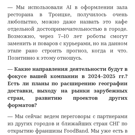
―
Мы использовали AI в оформлении зала
ресторана в Троицке, получилось очень
любопытно, можно даже назвать это кафе
отдельной достопримечательностью в городе.
Возможно, через 7–10 лет роботы смогут
заменить и поваров с курьерами, но на данном
этапе рано строить прогноз, когда и что.
Позитивно к этому отношусь.
―
Какие направления деятельности будут в
фокусе вашей компании в 2024–2025 гг.?
Есть ли планы по расширению географии
доставки, выходу на рынки зарубежных
стран, развитию проектов других
форматов?
―
Мы сейчас ведем переговоры с партнерами
из других городов и ближайших стран СНГ по
открытию франшизы FoodBand. Мы уже есть в