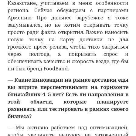
Казахстане, учитываем в меню особенности
региона. Сейчас обсуждаем с партнерами
Армению. Про дальнее зарубежье я тоже
задумывался, но не хотим открывать точку
просто ради факта открытия. Важно наносить
новую точку на карту доставки не для
громкого пресс-релиза, чтобы тихо закрыться
через полгода, а покрывать спрос и
обеспечивать качество и скорость везде, где бы
ни был бренд FoodBand.
―
Какие инновации на рынке доставки еды
вы видите перспективными на горизонте
ближайших 4–5 лет? Есть ли направления в
этой области, которые планируете
развивать или тестировать в рамках своего
бизнеса?
―
Мы активно работаем над оптимизацией,
чтобы увеличить выручку на затраченный