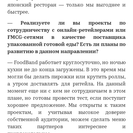
японский ресторан — только мы выгоднее и
быстрее.
―
Реализуете ли вы проекты по
сотрудничеству с онлайн-ретейлерами или
FMCG-сетями в качестве поставщика
упакованной готовой еды? Есть ли планы по
развитию в данном направлении?
―
FoodBand работает круглосуточно, но ночью
кухни не до конца загружены. В это время мы
могли бы делать пирожки или крутить роллы,
а утром доставлять для ритейла. На данный
момент еще ни с кем не сотрудничаем в этом
плане, но готовы провести тест, если поступит
хорошее предложение. Мы открыты к таким
проектам, и учитывая высокое доверие
собственной аудитории, можем сделать меню
таких партнеров интереснее и