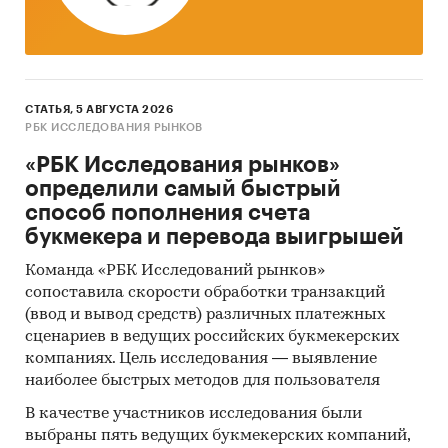
СТАТЬЯ, 5 АВГУСТА 2026
РБК ИССЛЕДОВАНИЯ РЫНКОВ
«РБК Исследования рынков»
определили самый быстрый
способ пополнения счета
букмекера и перевода выигрышей
Команда «РБК Исследований рынков»
сопоставила скорости обработки транзакций
(ввод и вывод средств) различных платежных
сценариев в ведущих российских букмекерских
компаниях. Цель исследования — выявление
наиболее быстрых методов для пользователя
В качестве участников исследования были
выбраны пять ведущих букмекерских компаний,