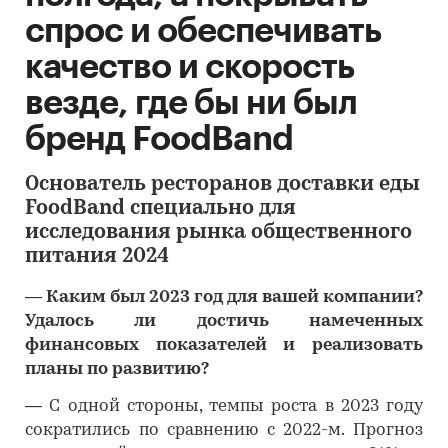
спрос и обеспечивать
качество и скорость
везде, где бы ни был
бренд FoodBand
Основатель ресторанов доставки еды
FoodBand специально для
исследования рынка общественного
питания 2024
―
Каким был 2023 год для вашей компании?
Удалось ли достичь намеченных
финансовых показателей и реализовать
планы по развитию?
―
С одной стороны, темпы роста в 2023 году
сократились по сравнению с 2022-м. Прогноз