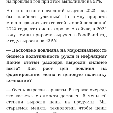
на прошлый год при этом выполнили на 91%.
Но есть нюанс: последний квартал 2023 года
был наиболее удачным! По темпу прироста
можно сравнить это со всей второй половиной
2022 года, что очень хорошо. А сейчас, в 2024
году, темпы прироста выручки в FoodBand год
к году выросли на 43,5%.
―
Насколько повлияла на маржинальность
бизнеса волатильность рубля и инфляция?
Какие статьи расходов выросли сильнее
всего? Как рост цен повлиял на
формирование меню и ценовую политику
компании?
―
Очень выросли зарплаты. В первую очередь
это касается стоимости доставки. В меньшей
степени выросли цены на продукты. Мы
стараемся менять технологии, чтобы цены