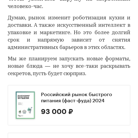
человеко-час.
Думаю, рынок изменит роботизация кухни и
доставки. А также искусственный интеллект в
упаковке и маркетинге. Но это более долгий
срок и напрямую зависит от снятия
административных барьеров в этих областях.
Мы же планируем запускать новые форматы,
новые блюда — не хочу все-таки раскрывать
секретов, пусть будет сюрприз.
Российский рынок быстрого
питания (фаст-фуда) 2024
93 000 ₽