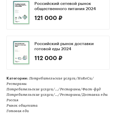
Российский сетевой рынок
общественного питания 2024
121 000 ₽
Российский рынок доставки
готовой еды 2024
112 000 ₽
Категории:
Потребительские услуги/HoReCa/
Рестораны
Потребительские услуги/.../Рестораны/Фаст-фуд
Потребительские услуги/.../Рестораны/Доставка еды
Россия
Рынок общепита
Готовая еда