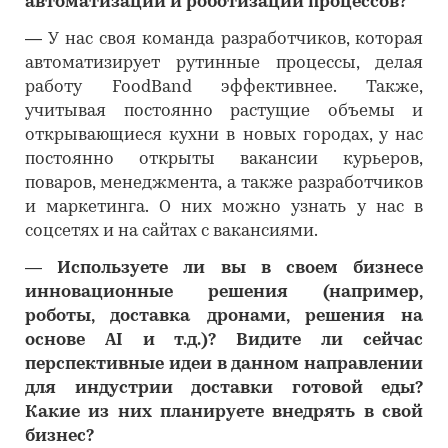
автоматизации и роботизации процессов?
―
У нас своя команда разработчиков, которая
автоматизирует рутинные процессы, делая
работу FoodBand эффективнее. Также,
учитывая постоянно растущие объемы и
открывающиеся кухни в новых городах, у нас
постоянно открыты вакансии курьеров,
поваров, менеджмента, а также разработчиков
и маркетинга. О них можно узнать у нас в
соцсетях и на сайтах с вакансиями.
―
Используете ли вы в своем бизнесе
инновационные решения (например,
роботы, доставка дронами, решения на
основе AI и т.д.)? Видите ли сейчас
перспективные идеи в данном направлении
для индустрии доставки готовой еды?
Какие из них планируете внедрять в свой
бизнес?