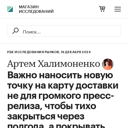
МАГАЗИН
ИССЛЕДОВАНИЙ
РБК ИССЛЕДОВАНИЯ РЫНКОВ,
16 ДЕКАБРЯ 2024
Артем Халимоненко
Важно наносить новую
точку на карту доставки
не для громкого пресс-
релиза, чтобы тихо
закрыться через
полгода, а покрывать