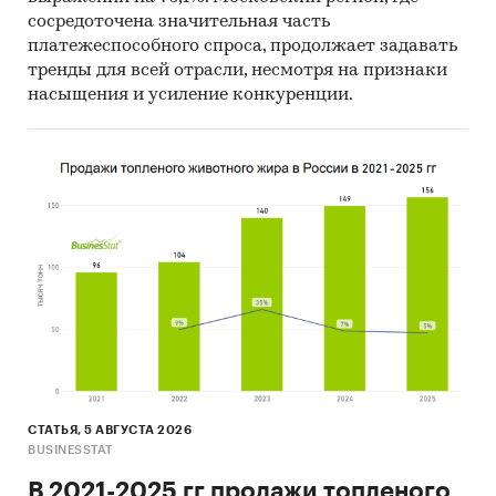
сосредоточена значительная часть
платежеспособного спроса, продолжает задавать
тренды для всей отрасли, несмотря на признаки
насыщения и усиление конкуренции.
СТАТЬЯ, 5 АВГУСТА 2026
BUSINESSTAT
В 2021-2025 гг продажи топленого