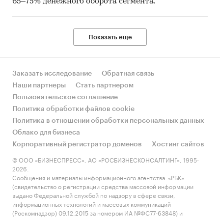
65–75% денежного оборота сегмента.
Показать еще
Заказать исследование
Обратная связь
Наши партнеры
Стать партнером
Пользовательское соглашение
Политика обработки файлов cookie
Политика в отношении обработки персональных данных
Облако для бизнеса
Корпоративный регистратор доменов
Хостинг сайтов
© ООО «БИЗНЕСПРЕСС», АО «РОСБИЗНЕСКОНСАЛТИНГ», 1995-
2026.
Сообщения и материалы информационного агентства «РБК»
(свидетельство о регистрации средства массовой информации
выдано Федеральной службой по надзору в сфере связи,
информационных технологий и массовых коммуникаций
(Роскомнадзор) 09.12.2015 за номером ИА №ФС77-63848) и