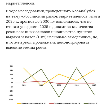
маркетплейсов.
В ходе исследования, проведенного NeoAnalytics
на тему «Российский рынок маркетплейсов: итоги
2025 г., прогноз до 2030 г.», выяснилось, что по
итогам ушедшего 2025 г. динамика количества
реализованных заказов и количества пунктов
выдачи заказов (ПВЗ) несколько замедлились, но,
в то же время, продолжала демонстрировать
высокие темпы роста.