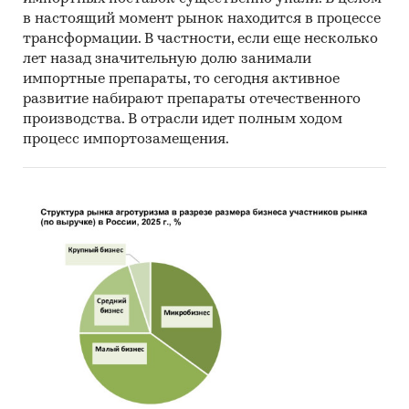
в настоящий момент рынок находится в процессе
трансформации. В частности, если еще несколько
лет назад значительную долю занимали
импортные препараты, то сегодня активное
развитие набирают препараты отечественного
производства. В отрасли идет полным ходом
процесс импортозамещения.