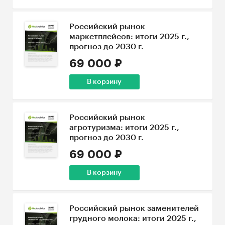
Российский рынок
маркетплейсов: итоги 2025 г.,
прогноз до 2030 г.
69 000 ₽
В корзину
Российский рынок
агротуризма: итоги 2025 г.,
прогноз до 2030 г.
69 000 ₽
В корзину
Российский рынок заменителей
грудного молока: итоги 2025 г.,