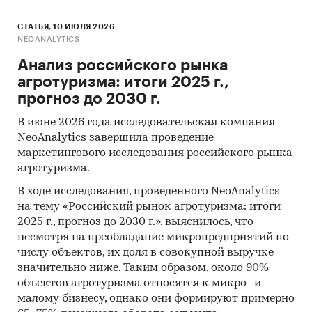
СТАТЬЯ, 10 ИЮЛЯ 2026
NEOANALYTICS
Анализ российского рынка
агротуризма: итоги 2025 г.,
прогноз до 2030 г.
В июне 2026 года исследовательская компания
NeoAnalytics завершила проведение
маркетингового исследования российского рынка
агротуризма.
В ходе исследования, проведенного NeoAnalytics
на тему «Российский рынок агротуризма: итоги
2025 г., прогноз до 2030 г.», выяснилось, что
несмотря на преобладание микропредприятий по
числу объектов, их доля в совокупной выручке
значительно ниже. Таким образом, около 90%
объектов агротуризма относятся к микро- и
малому бизнесу, однако они формируют примерно