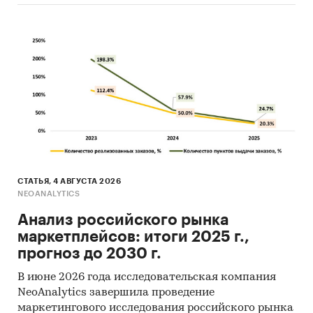
СТАТЬЯ, 4 АВГУСТА 2026
NEOANALYTICS
Анализ российского рынка
маркетплейсов: итоги 2025 г.,
прогноз до 2030 г.
В июне 2026 года исследовательская компания
NeoAnalytics завершила проведение
маркетингового исследования российского рынка