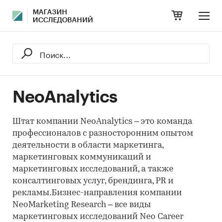
МАГАЗИН
ИССЛЕДОВАНИЙ
NeoAnalytics
Штат компании NeoAnalytics – это команда
профессионалов с разносторонним опытом
деятельности в области маркетинга,
маркетинговых коммуникаций и
маркетинговых исследований, а также
консалтинговых услуг, брендинга, PR и
рекламы.Бизнес-направления компании
NeoMarketing Research – все виды
маркетинговых исследований Neo Career