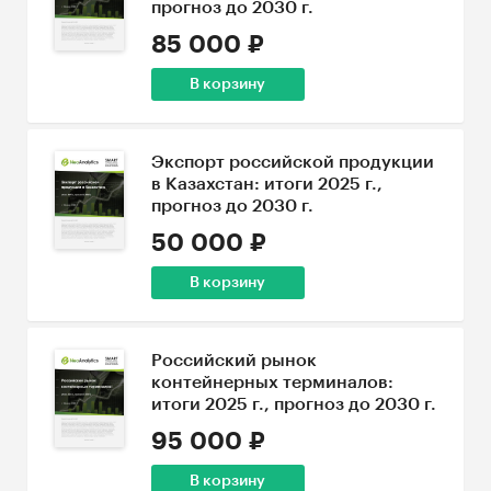
прогноз до 2030 г.
85 000 ₽
В корзину
Экспорт российской продукции
в Казахстан: итоги 2025 г.,
прогноз до 2030 г.
50 000 ₽
В корзину
Российский рынок
контейнерных терминалов:
итоги 2025 г., прогноз до 2030 г.
95 000 ₽
В корзину