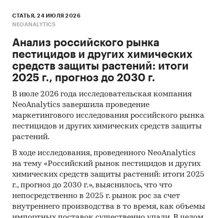
СТАТЬЯ, 24 ИЮЛЯ 2026
NEOANALYTICS
Анализ российского рынка
пестицидов и других химических
средств защиты растений: итоги
2025 г., прогноз до 2030 г.
В июле 2026 года исследовательская компания
NeoAnalytics завершила проведение
маркетингового исследования российского рынка
пестицидов и других химических средств защиты
растений.
В ходе исследования, проведенного NeoAnalytics
на тему «Российский рынок пестицидов и других
химических средств защиты растений: итоги 2025
г., прогноз до 2030 г.», выяснилось, что что
непосредственно в 2025 г. рынок рос за счет
внутреннего производства в то время, как объемы
импортных поставок существенно упали. В целом