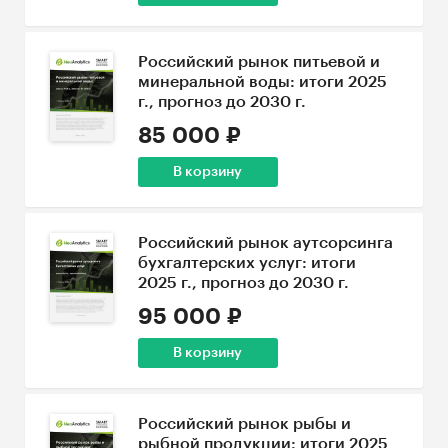
Российский рынок питьевой и
минеральной воды: итоги 2025
г., прогноз до 2030 г.
85 000 ₽
В корзину
Российский рынок аутсорсинга
бухгалтерских услуг: итоги
2025 г., прогноз до 2030 г.
95 000 ₽
В корзину
Российский рынок рыбы и
рыбной продукции: итоги 2025