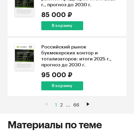
г., прогноз до 2030 г.
85 000 ₽
В корзину
Российский рынок
букмекерских контор и
тотализаторов: итоги 2025 г.,
прогноз до 2030 г.
95 000 ₽
В корзину
1
2
...
66
Материалы по теме