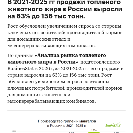
В 2021-2025 гг продажи топленого
животного жира в России выросли
на 63% до 156 тыс тонн.
Рост обусловлен увеличением спроса со стороны
ключевых потребителей: производителей кормов
для домашних животных и
мясоперерабатывающих комбинатов.
По данным
«Анализа рынка топленого
животного жира в России»
, подготовленного
BusinesStat в 2026 г, за 2021-2025 гг его продажи в
стране выросли на 63% до 156 тыс тонн. Рост
обусловлен увеличением спроса со стороны
ключевых потребителей: производителей кормов
для домашних животных и
мясоперерабатывающих комбинатов.