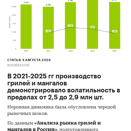
СТАТЬЯ, 4 АВГУСТА 2026
BUSINESSTAT
В 2021-2025 гг производство
грилей и мангалов
демонстрировало волатильность в
пределах от 2,5 до 2,9 млн шт.
Неровная динамика была обусловлена чередой
рыночных шоков.
По данным
«Анализа рынка грилей и
мангалов в России»
, подготовленного