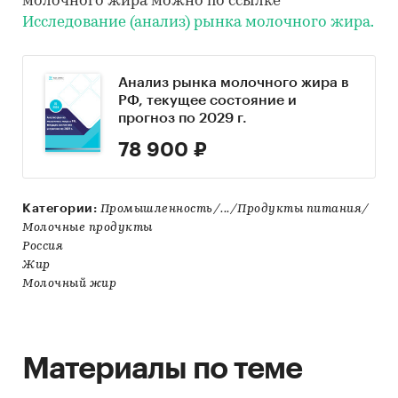
молочного жира можно по ссылке
Исследование (анализ) рынка молочного жира.
Анализ рынка молочного жира в
РФ, текущее состояние и
прогноз по 2029 г.
78 900 ₽
Категории:
Промышленность/.../Продукты питания/
Молочные продукты
Россия
Жир
Молочный жир
Материалы по теме