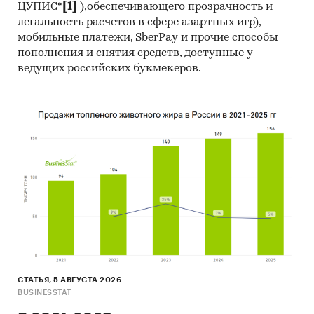
ЦУПИС*
[1]
),обеспечивающего прозрачность и
легальность расчетов в сфере азартных игр),
мобильные платежи, SberPay и прочие способы
пополнения и снятия средств, доступные у
ведущих российских букмекеров.
СТАТЬЯ, 5 АВГУСТА 2026
BUSINESSTAT