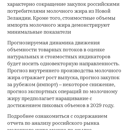
характерно сокращение закупок российскими
потребителями молочного жира из Новой
Зеландии. Кроме того, стоимостные объемы
импорта молочного жира демонстрируют
минимальные показатели
Прогнозируемая динамика движения
объемности товарных потоков в оценке
натуральных и стоимостных индикаторов
будет носить одновекторную направленность.
Прогноз внутреннего производства молочного
жира отражает рост выпуска, прогноз закупок
за рубежом (импорт) – некоторое снижение,
прогноз экспортных операций по молочному
жиру предполагает наращивание с
достижением пиковых объемов в 2029 году.
Подробнее ознакомиться с содержанием
отчета по анализу российского рынка