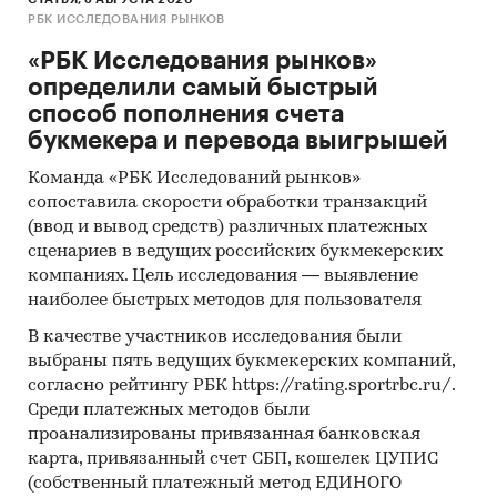
РБК ИССЛЕДОВАНИЯ РЫНКОВ
«РБК Исследования рынков»
определили самый быстрый
способ пополнения счета
букмекера и перевода выигрышей
Команда «РБК Исследований рынков»
сопоставила скорости обработки транзакций
(ввод и вывод средств) различных платежных
сценариев в ведущих российских букмекерских
компаниях. Цель исследования — выявление
наиболее быстрых методов для пользователя
В качестве участников исследования были
выбраны пять ведущих букмекерских компаний,
согласно рейтингу РБК https://rating.sportrbc.ru/.
Среди платежных методов были
проанализированы привязанная банковская
карта, привязанный счет СБП, кошелек ЦУПИС
(собственный платежный метод ЕДИНОГО