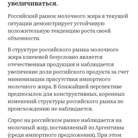
увеличиваться.
Российский рынок молочного жира в текущей
ситуации демонстрирует устойчивую
положительную тенденцию роста своей
объемности.
В структуре российского рынка молочного
жира ключевой безусловно является
отечественная продукция и наблюдается
увеличение доли российского продукта за счет
минимизации присутствия импортного
молочного жира. В ближайшей перспективе
предпосылок для конструктивных, коренных
изменений структуры российского рынка по
происхождению не наблюдается.
Спрос на российском рынке наблюдается на
молочный жир, поставляемый из Аргентины
(среди импортного предложения). При этом