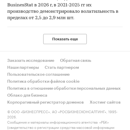
BusinesStat в 2026 г, в 2021-2025 гг их
производство демонстрировало волатильность в
пределах от 2,5 до 2,9 млн шт.
Показать еще
Заказать исследование
Обратная связь
Наши партнеры
Стать партнером
Пользовательское соглашение
Политика обработки файлов cookie
Политика в отношении обработки персональных данных
Облако для бизнеса
Корпоративный регистратор доменов
Хостинг сайтов
© ООО «БИЗНЕСПРЕСС», АО «РОСБИЗНЕСКОНСАЛТИНГ», 1995-
2026.
Сообщения и материалы информационного агентства «РБК»
(свидетельство о регистрации средства массовой информации