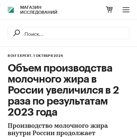
МАГАЗИН
ИССЛЕДОВАНИЙ
ROIF EXPERT,
1 ОКТЯБРЯ 2024
Объем производства
молочного жира в
России увеличился в 2
раза по результатам
2023 года
Производство молочного жира
внутри России продолжает