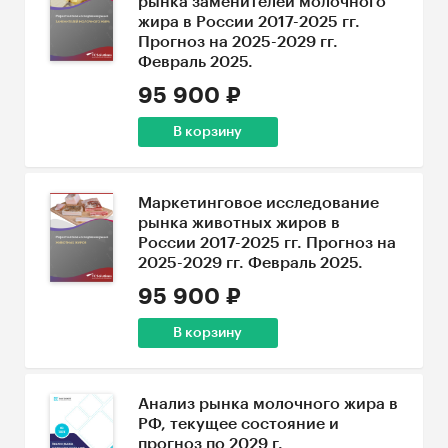
рынка заменителей молочного
жира в России 2017-2025 гг.
Прогноз на 2025-2029 гг.
Февраль 2025.
95 900 ₽
В корзину
Маркетинговое исследование
рынка животных жиров в
России 2017-2025 гг. Прогноз на
2025-2029 гг. Февраль 2025.
95 900 ₽
В корзину
Анализ рынка молочного жира в
РФ, текущее состояние и
прогноз по 2029 г.