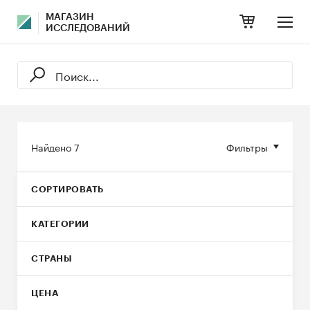
МАГАЗИН
ИССЛЕДОВАНИЙ
Найдено
7
Фильтры
СОРТИРОВАТЬ
КАТЕГОРИИ
СТРАНЫ
ЦЕНА