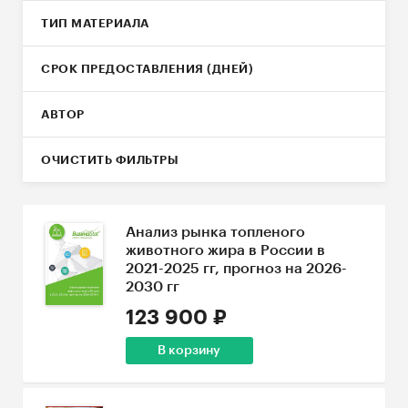
ТИП МАТЕРИАЛА
СРОК ПРЕДОСТАВЛЕНИЯ (ДНЕЙ)
АВТОР
ОЧИСТИТЬ ФИЛЬТРЫ
Анализ рынка топленого
животного жира в России в
2021-2025 гг, прогноз на 2026-
2030 гг
123 900 ₽
В корзину