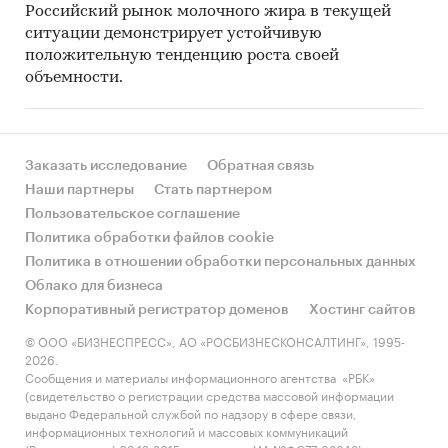
Российский рынок молочного жира в текущей
ситуации демонстрирует устойчивую
положительную тенденцию роста своей
объемности.
Заказать исследование
Обратная связь
Наши партнеры
Стать партнером
Пользовательское соглашение
Политика обработки файлов cookie
Политика в отношении обработки персональных данных
Облако для бизнеса
Корпоративный регистратор доменов
Хостинг сайтов
© ООО «БИЗНЕСПРЕСС», АО «РОСБИЗНЕСКОНСАЛТИНГ», 1995-
2026.
Сообщения и материалы информационного агентства «РБК»
(свидетельство о регистрации средства массовой информации
выдано Федеральной службой по надзору в сфере связи,
информационных технологий и массовых коммуникаций