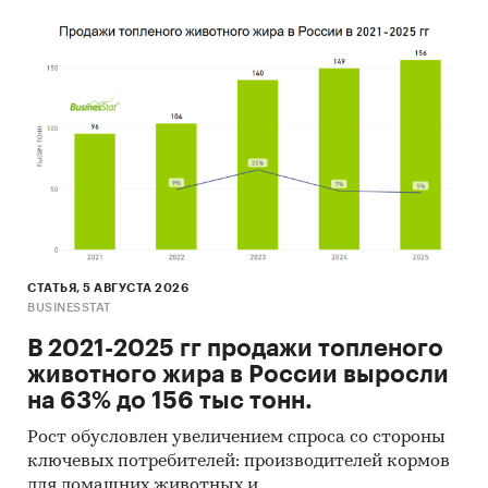
СТАТЬЯ, 5 АВГУСТА 2026
BUSINESSTAT
В 2021-2025 гг продажи топленого
животного жира в России выросли
на 63% до 156 тыс тонн.
Рост обусловлен увеличением спроса со стороны
ключевых потребителей: производителей кормов
для домашних животных и