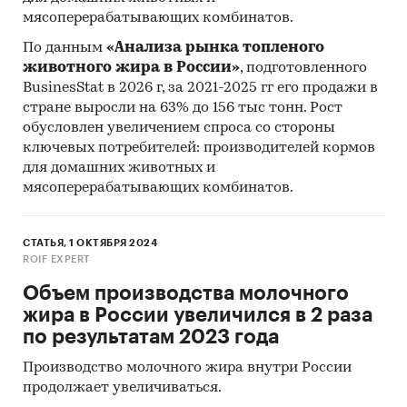
мясоперерабатывающих комбинатов.
По данным
«Анализа рынка топленого
животного жира в России»
, подготовленного
BusinesStat в 2026 г, за 2021-2025 гг его продажи в
стране выросли на 63% до 156 тыс тонн. Рост
обусловлен увеличением спроса со стороны
ключевых потребителей: производителей кормов
для домашних животных и
мясоперерабатывающих комбинатов.
СТАТЬЯ, 1 ОКТЯБРЯ 2024
ROIF EXPERT
Объем производства молочного
жира в России увеличился в 2 раза
по результатам 2023 года
Производство молочного жира внутри России
продолжает увеличиваться.