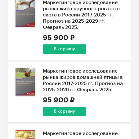
Маркетинговое исследование
рынка жира крупного рогатого
скота в России 2017-2025 гг.
Прогноз на 2025-2029 гг.
Февраль 2025.
95 900 ₽
В корзину
Маркетинговое исследование
рынка жиров домашней птицы в
России 2017-2025 гг. Прогноз на
2025-2029 гг. Февраль 2025.
95 900 ₽
В корзину
Маркетинговое исследование