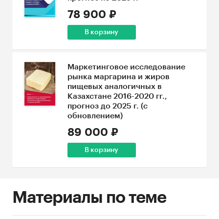
78 900 ₽
В корзину
Маркетинговое исследование
рынка маргарина и жиров
пищевых аналогичных в
Казахстане 2016-2020 гг.,
прогноз до 2025 г. (с
обновлением)
89 000 ₽
В корзину
Материалы по теме