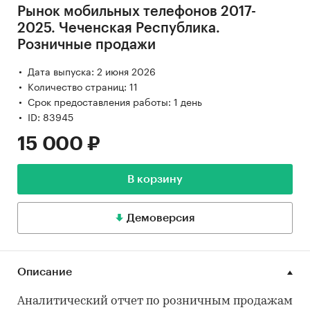
Рынок мобильных телефонов 2017-
2025. Чеченская Республика.
Розничные продажи
Дата выпуска: 2 июня 2026
Количество страниц: 11
Срок предоставления работы: 1 день
ID: 83945
15 000 ₽
В корзину
Демоверсия
Описание
Аналитический отчет по розничным продажам