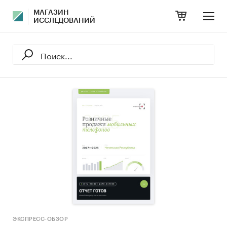
МАГАЗИН
ИССЛЕДОВАНИЙ
ЭКСПРЕСС-ОБЗОР