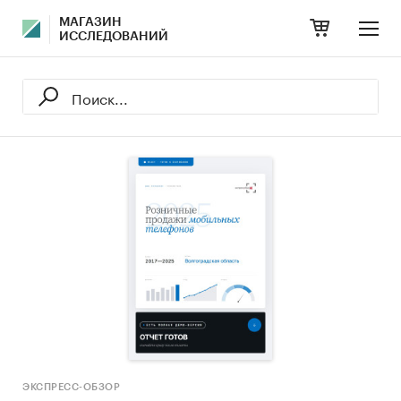
МАГАЗИН
ИССЛЕДОВАНИЙ
ЭКСПРЕСС-ОБЗОР