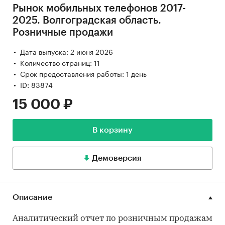
Рынок мобильных телефонов 2017-
2025. Волгоградская область.
Розничные продажи
Дата выпуска: 2 июня 2026
Количество страниц: 11
Срок предоставления работы: 1 день
ID: 83874
15 000 ₽
В корзину
Демоверсия
Описание
Аналитический отчет по розничным продажам