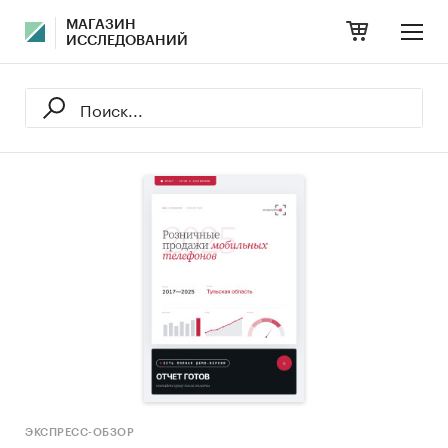
МАГАЗИН
ИССЛЕДОВАНИЙ
ЭКСПРЕСС-ОБЗОР