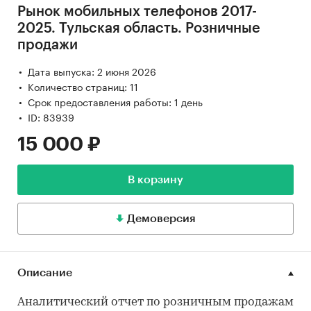
Рынок мобильных телефонов 2017-
2025. Тульская область. Розничные
продажи
Дата выпуска: 2 июня 2026
Количество страниц: 11
Срок предоставления работы: 1 день
ID: 83939
15 000 ₽
В корзину
Демоверсия
Описание
Аналитический отчет по розничным продажам