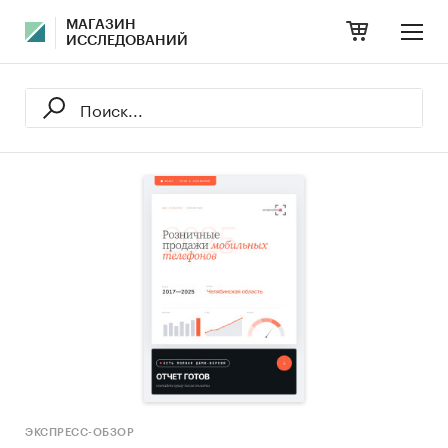
МАГАЗИН
ИССЛЕДОВАНИЙ
ЭКСПРЕСС-ОБЗОР