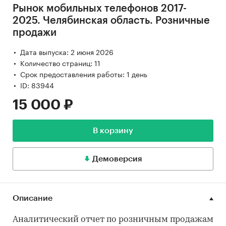
Рынок мобильных телефонов 2017-
2025. Челябинская область. Розничные
продажи
Дата выпуска: 2 июня 2026
Количество страниц: 11
Срок предоставления работы: 1 день
ID: 83944
15 000 ₽
В корзину
Демоверсия
Описание
Аналитический отчет по розничным продажам