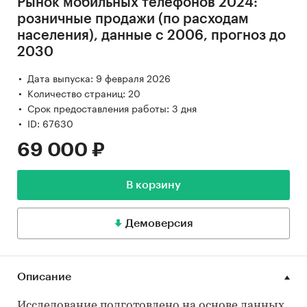
Рынок мобильных телефонов 2024:
розничные продажи (по расходам
населения), данные с 2006, прогноз до
2030
Дата выпуска: 9 февраля 2026
Количество страниц: 20
Срок предоставления работы: 3 дня
ID: 67630
69 000 ₽
В корзину
Демоверсия
Описание
Исследование подготовлено на основе данных