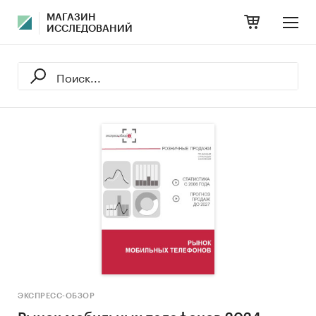
МАГАЗИН
ИССЛЕДОВАНИЙ
ЭКСПРЕСС-ОБЗОР