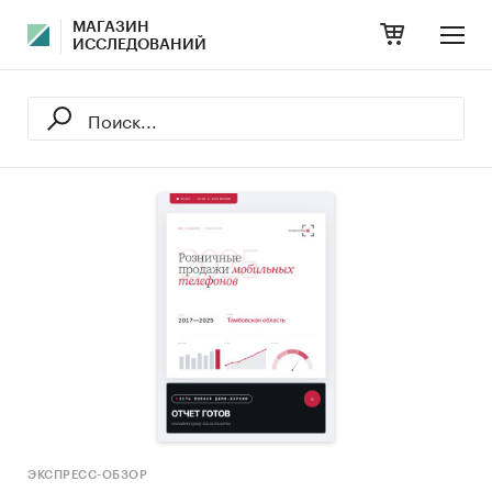
МАГАЗИН
ИССЛЕДОВАНИЙ
ЭКСПРЕСС-ОБЗОР