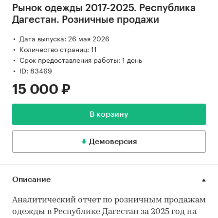
Рынок одежды 2017-2025. Республика
Дагестан. Розничные продажи
Дата выпуска: 26 мая 2026
Количество страниц: 11
Срок предоставления работы: 1 день
ID: 83469
15 000 ₽
В корзину
Демоверсия
Описание
Аналитический отчет по розничным продажам
одежды в Республике Дагестан за 2025 год на