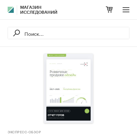
МАГАЗИН
ИССЛЕДОВАНИЙ
ЭКСПРЕСС-ОБЗОР