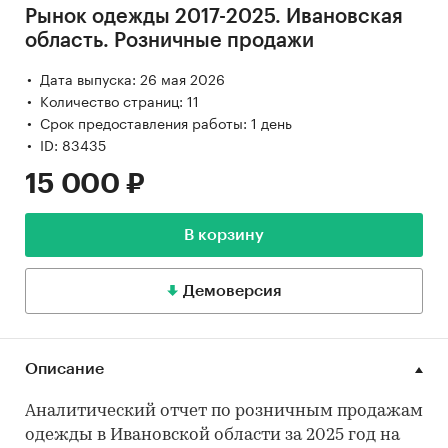
Рынок одежды 2017-2025. Ивановская
область. Розничные продажи
Дата выпуска: 26 мая 2026
Количество страниц: 11
Срок предоставления работы: 1 день
ID: 83435
15 000 ₽
В корзину
Демоверсия
Описание
Аналитический отчет по розничным продажам
одежды в Ивановской области за 2025 год на