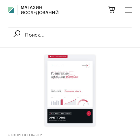
МАГАЗИН
ИССЛЕДОВАНИЙ
ЭКСПРЕСС-ОБЗОР