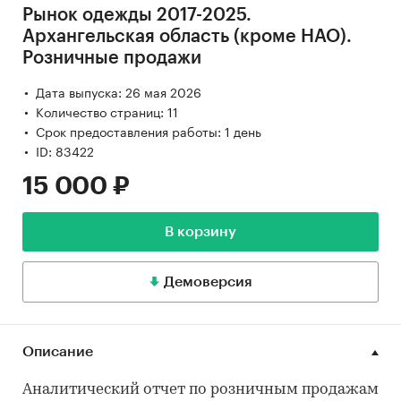
Рынок одежды 2017-2025.
Архангельская область (кроме НАО).
Розничные продажи
Дата выпуска: 26 мая 2026
Количество страниц: 11
Срок предоставления работы: 1 день
ID: 83422
15 000 ₽
В корзину
Демоверсия
Описание
Аналитический отчет по розничным продажам