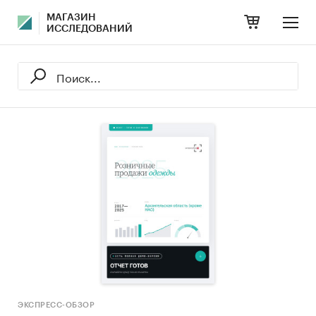
МАГАЗИН
ИССЛЕДОВАНИЙ
ЭКСПРЕСС-ОБЗОР