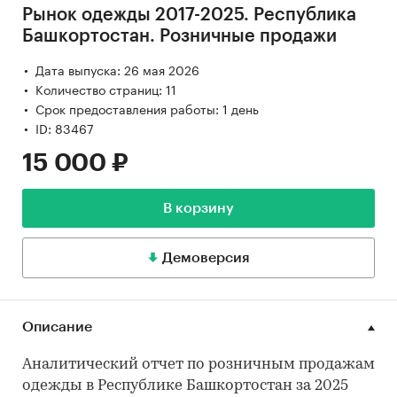
Рынок одежды 2017-2025. Республика
Башкортостан. Розничные продажи
Дата выпуска: 26 мая 2026
Количество страниц: 11
Срок предоставления работы: 1 день
ID: 83467
15 000 ₽
В корзину
Демоверсия
Описание
Аналитический отчет по розничным продажам
одежды в Республике Башкортостан за 2025