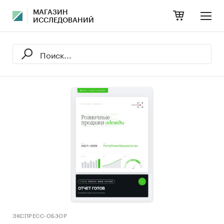
МАГАЗИН
ИССЛЕДОВАНИЙ
ЭКСПРЕСС-ОБЗОР