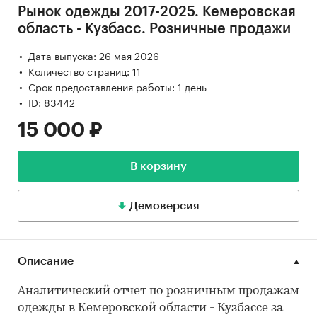
Рынок одежды 2017-2025. Кемеровская
область - Кузбасс. Розничные продажи
Дата выпуска: 26 мая 2026
Количество страниц: 11
Срок предоставления работы: 1 день
ID: 83442
15 000 ₽
В корзину
Демоверсия
Описание
Аналитический отчет по розничным продажам
одежды в Кемеровской области - Кузбассе за