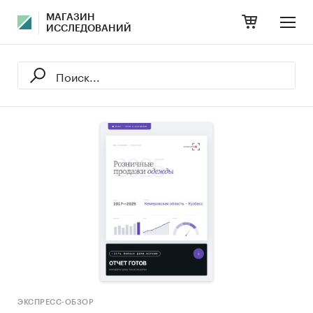
МАГАЗИН
ИССЛЕДОВАНИЙ
ЭКСПРЕСС-ОБЗОР