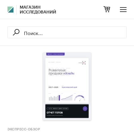
МАГАЗИН
ИССЛЕДОВАНИЙ
ЭКСПРЕСС-ОБЗОР