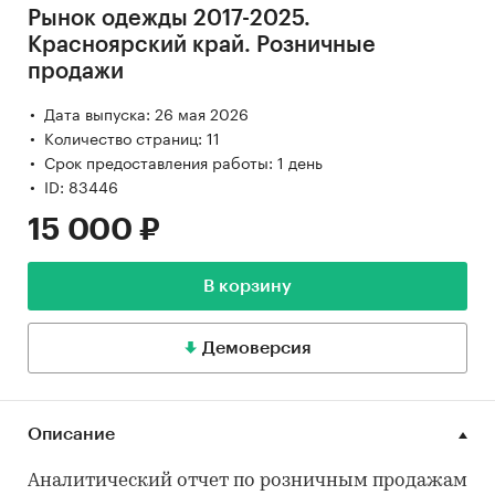
Рынок одежды 2017-2025.
Красноярский край. Розничные
продажи
Дата выпуска: 26 мая 2026
Количество страниц: 11
Срок предоставления работы: 1 день
ID: 83446
15 000 ₽
В корзину
Демоверсия
Описание
Аналитический отчет по розничным продажам