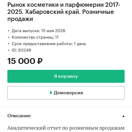
Рынок косметики и парфюмерии 2017-
2025. Хабаровский край. Розничные
продажи
Дата выпуска: 15 мая 2026
Количество страниц: 11
Срок предоставления работы: 1 день
ID: 83248
15 000 ₽
В корзину
Демоверсия
Описание
Аналитический отчет по розничным продажам