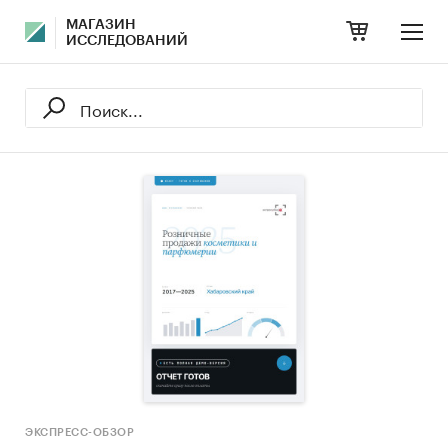
МАГАЗИН
ИССЛЕДОВАНИЙ
ЭКСПРЕСС-ОБЗОР