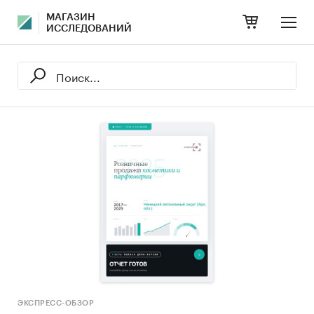
МАГАЗИН
ИССЛЕДОВАНИЙ
ЭКСПРЕСС-ОБЗОР