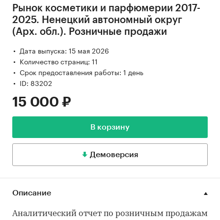
Рынок косметики и парфюмерии 2017-
2025. Ненецкий автономный округ
(Арх. обл.). Розничные продажи
Дата выпуска: 15 мая 2026
Количество страниц: 11
Срок предоставления работы: 1 день
ID: 83202
15 000 ₽
В корзину
Демоверсия
Описание
Аналитический отчет по розничным продажам