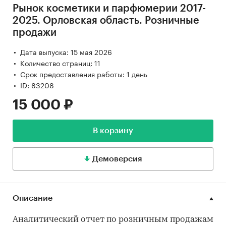
Рынок косметики и парфюмерии 2017-
2025. Орловская область. Розничные
продажи
Дата выпуска: 15 мая 2026
Количество страниц: 11
Срок предоставления работы: 1 день
ID: 83208
15 000 ₽
В корзину
Демоверсия
Описание
Аналитический отчет по розничным продажам