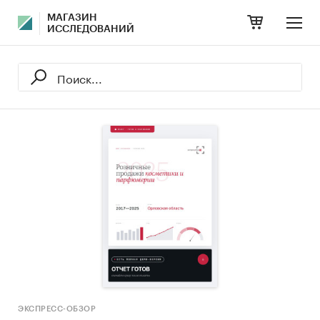
МАГАЗИН
ИССЛЕДОВАНИЙ
ЭКСПРЕСС-ОБЗОР