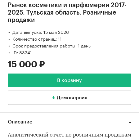
Рынок косметики и парфюмерии 2017-
2025. Тульская область. Розничные
продажи
Дата выпуска: 15 мая 2026
Количество страниц: 11
Срок предоставления работы: 1 день
ID: 83241
15 000 ₽
В корзину
Демоверсия
Описание
Аналитический отчет по розничным продажам