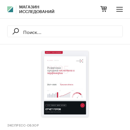
МАГАЗИН
ИССЛЕДОВАНИЙ
ЭКСПРЕСС-ОБЗОР