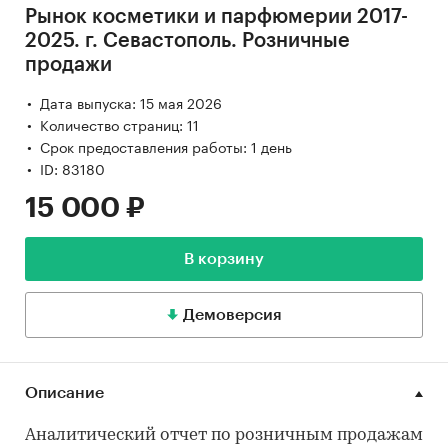
Рынок косметики и парфюмерии 2017-
2025. г. Севастополь. Розничные
продажи
Дата выпуска: 15 мая 2026
Количество страниц: 11
Срок предоставления работы: 1 день
ID: 83180
15 000 ₽
В корзину
Демоверсия
Описание
Аналитический отчет по розничным продажам