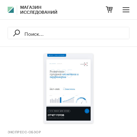
МАГАЗИН
ИССЛЕДОВАНИЙ
ЭКСПРЕСС-ОБЗОР