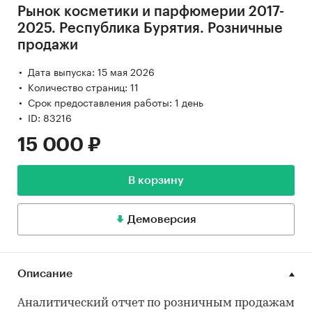
Рынок косметики и парфюмерии 2017-
2025. Республика Бурятия. Розничные
продажи
Дата выпуска: 15 мая 2026
Количество страниц: 11
Срок предоставления работы: 1 день
ID: 83216
15 000 ₽
В корзину
Демоверсия
Описание
Аналитический отчет по розничным продажам