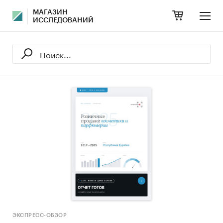
МАГАЗИН
ИССЛЕДОВАНИЙ
ЭКСПРЕСС-ОБЗОР