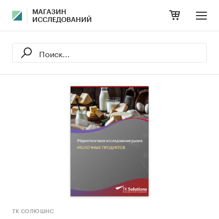
МАГАЗИН
ИССЛЕДОВАНИЙ
ТК СОЛЮШНС