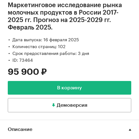
Маркетинговое исследование рынка
молочных продуктов в России 2017-
2025 гг. Прогноз на 2025-2029 гг.
Февраль 2025.
Дата выпуска: 16 февраля 2025
Количество страниц: 102
Срок предоставления работы: 3 дня
ID: 73464
95 900 ₽
В корзину
Демоверсия
Описание