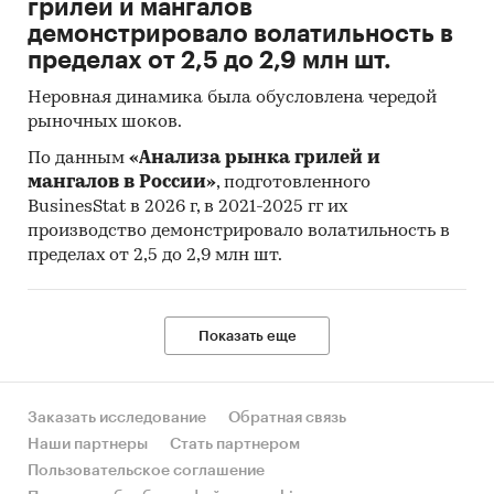
грилей и мангалов
демонстрировало волатильность в
пределах от 2,5 до 2,9 млн шт.
Неровная динамика была обусловлена чередой
рыночных шоков.
По данным
«Анализа рынка грилей и
мангалов в России»
, подготовленного
BusinesStat в 2026 г, в 2021-2025 гг их
производство демонстрировало волатильность в
пределах от 2,5 до 2,9 млн шт.
Показать еще
Заказать исследование
Обратная связь
Наши партнеры
Стать партнером
Пользовательское соглашение