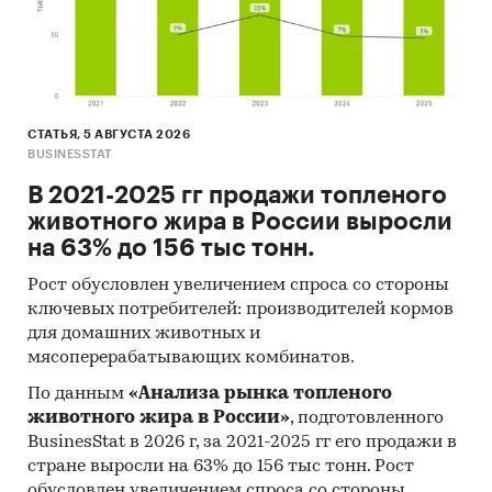
СТАТЬЯ, 5 АВГУСТА 2026
BUSINESSTAT
В 2021-2025 гг продажи топленого
животного жира в России выросли
на 63% до 156 тыс тонн.
Рост обусловлен увеличением спроса со стороны
ключевых потребителей: производителей кормов
для домашних животных и
мясоперерабатывающих комбинатов.
По данным
«Анализа рынка топленого
животного жира в России»
, подготовленного
BusinesStat в 2026 г, за 2021-2025 гг его продажи в
стране выросли на 63% до 156 тыс тонн. Рост
обусловлен увеличением спроса со стороны