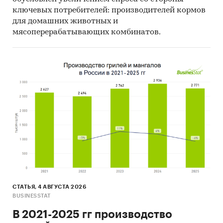
ключевых потребителей: производителей кормов
для домашних животных и
мясоперерабатывающих комбинатов.
СТАТЬЯ, 4 АВГУСТА 2026
BUSINESSTAT
В 2021-2025 гг производство