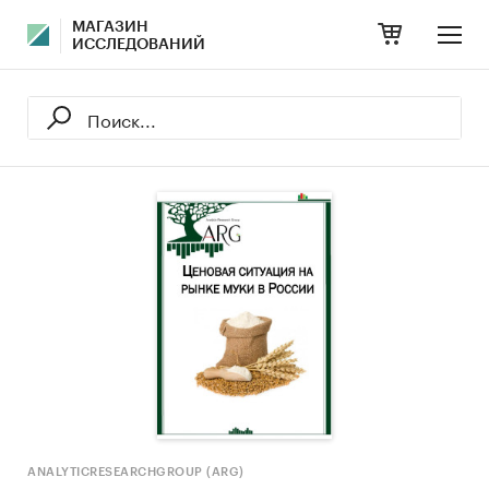
МАГАЗИН
ИССЛЕДОВАНИЙ
ANALYTICRESEARCHGROUP (ARG)