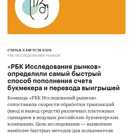
СТАТЬЯ, 5 АВГУСТА 2026
РБК ИССЛЕДОВАНИЯ РЫНКОВ
«РБК Исследования рынков»
определили самый быстрый
способ пополнения счета
букмекера и перевода выигрышей
Команда «РБК Исследований рынков»
сопоставила скорости обработки транзакций
(ввод и вывод средств) различных платежных
сценариев в ведущих российских букмекерских
компаниях. Цель исследования — выявление
наиболее быстрых методов для пользователя