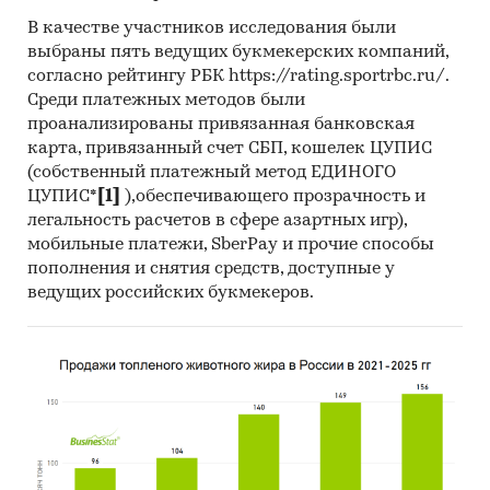
В качестве участников исследования были
выбраны пять ведущих букмекерских компаний,
согласно рейтингу РБК https://rating.sportrbc.ru/.
Среди платежных методов были
проанализированы привязанная банковская
карта, привязанный счет СБП, кошелек ЦУПИС
(собственный платежный метод ЕДИНОГО
ЦУПИС*
[1]
),обеспечивающего прозрачность и
легальность расчетов в сфере азартных игр),
мобильные платежи, SberPay и прочие способы
пополнения и снятия средств, доступные у
ведущих российских букмекеров.