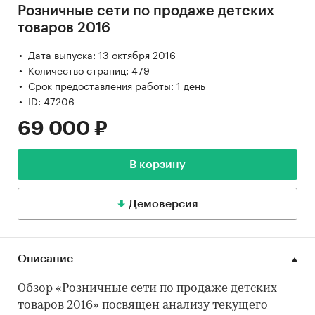
Розничные сети по продаже детских
товаров 2016
Дата выпуска: 13 октября 2016
Количество страниц: 479
Срок предоставления работы: 1 день
ID: 47206
69 000 ₽
В корзину
Демоверсия
Описание
Обзор «Розничные сети по продаже детских
товаров 2016» посвящен анализу текущего