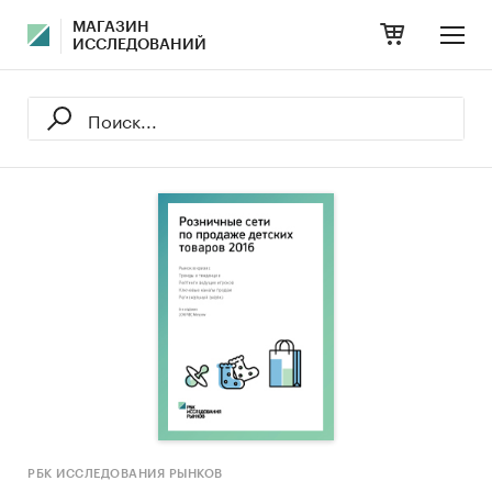
МАГАЗИН
ИССЛЕДОВАНИЙ
РБК ИССЛЕДОВАНИЯ РЫНКОВ