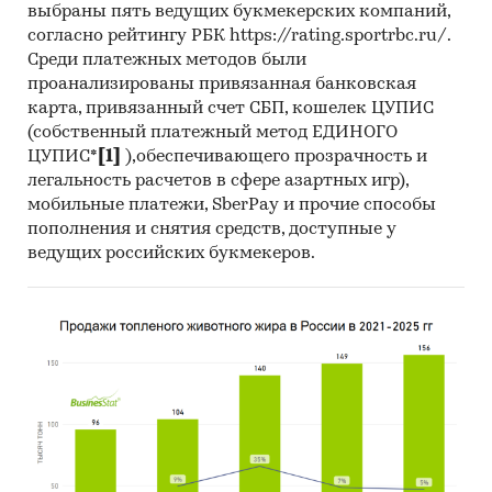
выбраны пять ведущих букмекерских компаний,
согласно рейтингу РБК https://rating.sportrbc.ru/.
Среди платежных методов были
проанализированы привязанная банковская
карта, привязанный счет СБП, кошелек ЦУПИС
(собственный платежный метод ЕДИНОГО
ЦУПИС*
[1]
),обеспечивающего прозрачность и
легальность расчетов в сфере азартных игр),
мобильные платежи, SberPay и прочие способы
пополнения и снятия средств, доступные у
ведущих российских букмекеров.