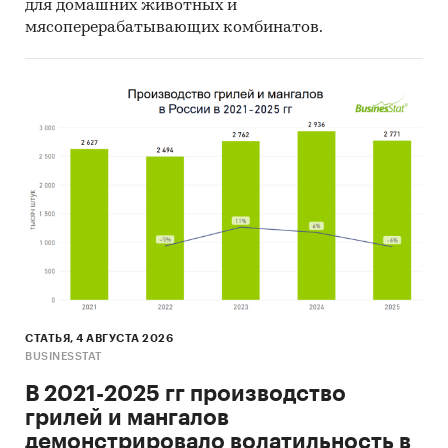
для домашних животных и
мясоперерабатывающих комбинатов.
СТАТЬЯ, 4 АВГУСТА 2026
BUSINESSTAT
В 2021-2025 гг производство
грилей и мангалов
демонстрировало волатильность в