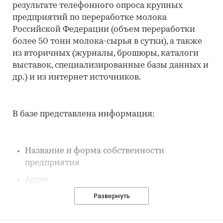
результате телефонного опроса крупных
предприятий по переработке молока
Российской Федерации (объем переработки
более 50 тонн молока-сырья в сутки), а также
из вторичных (журналы, брошюры, каталоги
выставок, специализированные базы данных и
др.) и из интернет источников.
В базе представлена информация:
Название и форма собственности
предприятия
Адрес
Телефон
Развернуть
Факс