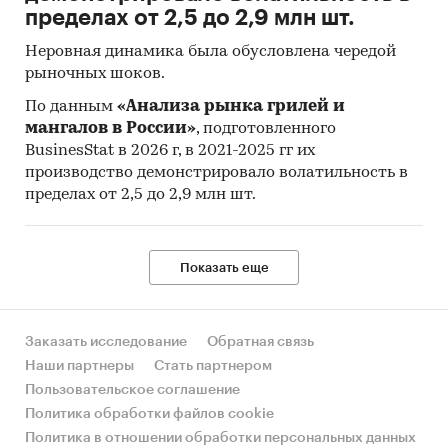
пределах от 2,5 до 2,9 млн шт.
Неровная динамика была обусловлена чередой
рыночных шоков.
По данным
«Анализа рынка грилей и
мангалов в России»
, подготовленного
BusinesStat в 2026 г, в 2021-2025 гг их
производство демонстрировало волатильность в
пределах от 2,5 до 2,9 млн шт.
Показать еще
Заказать исследование
Обратная связь
Наши партнеры
Стать партнером
Пользовательское соглашение
Политика обработки файлов cookie
Политика в отношении обработки персональных данных