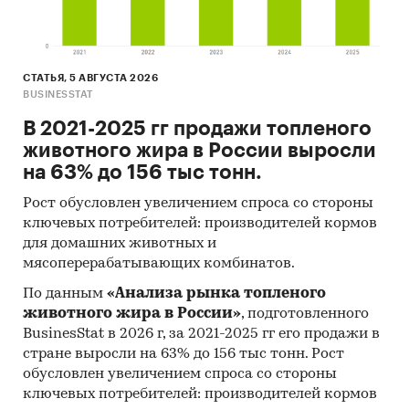
СТАТЬЯ, 5 АВГУСТА 2026
BUSINESSTAT
В 2021-2025 гг продажи топленого
животного жира в России выросли
на 63% до 156 тыс тонн.
Рост обусловлен увеличением спроса со стороны
ключевых потребителей: производителей кормов
для домашних животных и
мясоперерабатывающих комбинатов.
По данным
«Анализа рынка топленого
животного жира в России»
, подготовленного
BusinesStat в 2026 г, за 2021-2025 гг его продажи в
стране выросли на 63% до 156 тыс тонн. Рост
обусловлен увеличением спроса со стороны
ключевых потребителей: производителей кормов