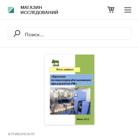
МАГАЗИН
ИССЛЕДОВАНИЙ
АГРИКОНСАЛТ