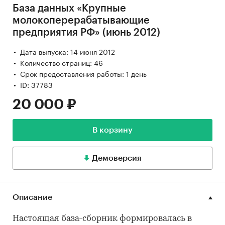
База данных «Крупные
молокоперерабатывающие
предприятия РФ» (июнь 2012)
Дата выпуска: 14 июня 2012
Количество страниц: 46
Срок предоставления работы: 1 день
ID: 37783
20 000 ₽
В корзину
Демоверсия
Описание
Настоящая база-сборник формировалась в