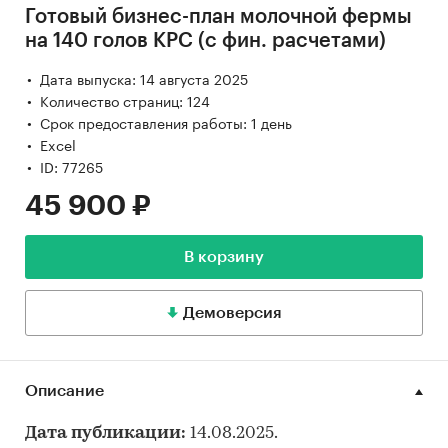
Готовый бизнес-план молочной фермы
на 140 голов КРС (с фин. расчетами)
Дата выпуска: 14 августа 2025
Количество страниц: 124
Срок предоставления работы: 1 день
Excel
ID: 77265
45 900 ₽
В корзину
Демоверсия
Описание
Дата публикации:
14.08.2025.