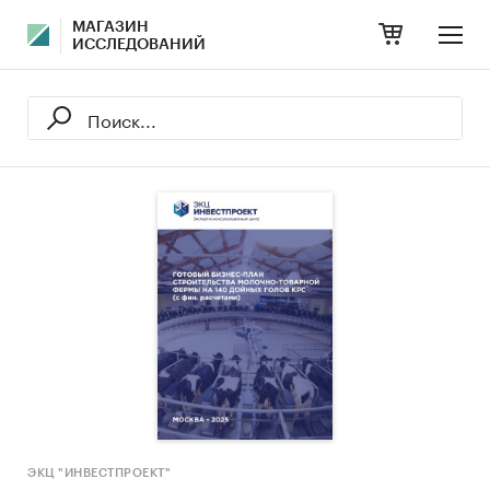
МАГАЗИН
ИССЛЕДОВАНИЙ
ЭКЦ "ИНВЕСТПРОЕКТ"