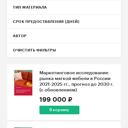
ТИП МАТЕРИАЛА
СРОК ПРЕДОСТАВЛЕНИЯ (ДНЕЙ)
АВТОР
ОЧИСТИТЬ ФИЛЬТРЫ
Маркетинговое исследование
рынка мягкой мебели в России
2021-2025 гг., прогноз до 2030 г.
(с обновлением)
199 000 ₽
В корзину