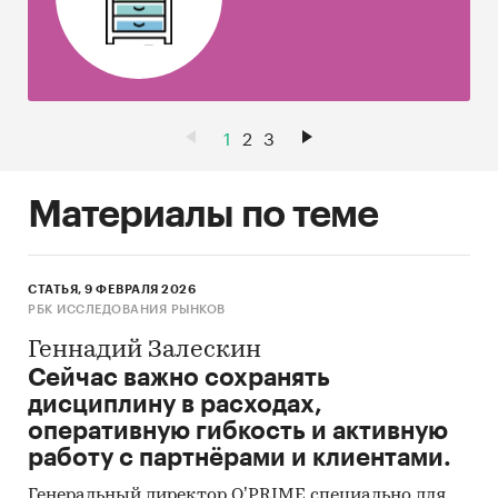
1
2
3
Материалы по теме
СТАТЬЯ, 9 ФЕВРАЛЯ 2026
РБК ИССЛЕДОВАНИЯ РЫНКОВ
Геннадий Залескин
Сейчас важно сохранять
дисциплину в расходах,
оперативную гибкость и активную
работу с партнёрами и клиентами.
Генеральный директор O’PRIME специально для