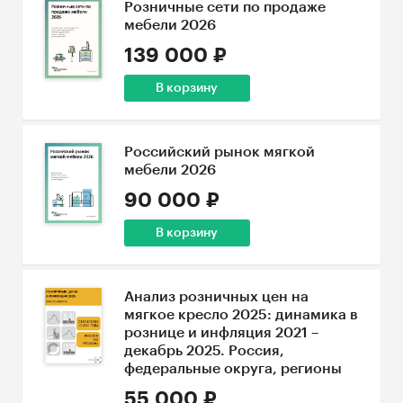
Розничные сети по продаже
мебели 2026
139 000 ₽
В корзину
Российский рынок мягкой
мебели 2026
90 000 ₽
В корзину
Анализ розничных цен на
мягкое кресло 2025: динамика в
рознице и инфляция 2021 –
декабрь 2025. Россия,
федеральные округа, регионы
55 000 ₽