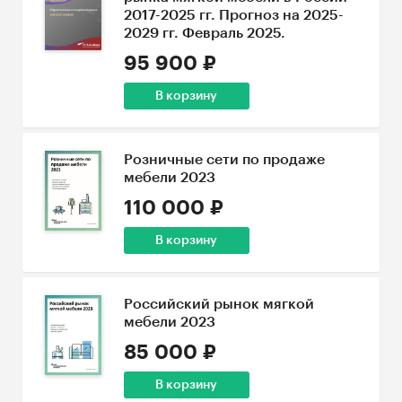
2017-2025 гг. Прогноз на 2025-
2029 гг. Февраль 2025.
95 900 ₽
В корзину
Розничные сети по продаже
мебели 2023
110 000 ₽
В корзину
Российский рынок мягкой
мебели 2023
85 000 ₽
В корзину