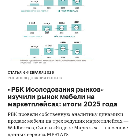
СТАТЬЯ, 6 ФЕВРАЛЯ 2026
РБК ИССЛЕДОВАНИЯ РЫНКОВ
«РБК Исследования рынков»
изучили рынок мебели на
маркетплейсах: итоги 2025 года
РБК провели собственную аналитику динамики
продаж мебели на трех ведущих маркетплейсах —
Wildberries, Ozon и «Яндекс Маркете» — на основе
данных сервиса MPSTATS