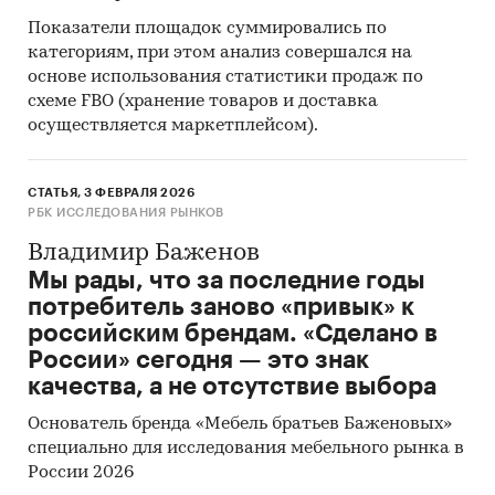
Показатели площадок суммировались по
категориям, при этом анализ совершался на
основе использования статистики продаж по
схеме FBO (хранение товаров и доставка
осуществляется маркетплейсом).
СТАТЬЯ, 3 ФЕВРАЛЯ 2026
РБК ИССЛЕДОВАНИЯ РЫНКОВ
Владимир Баженов
Мы рады, что за последние годы
потребитель заново «привык» к
российским брендам. «Сделано в
России» сегодня — это знак
качества, а не отсутствие выбора
Основатель бренда «Мебель братьев Баженовых»
специально для исследования мебельного рынка в
России 2026