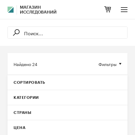
МАГАЗИН
ИССЛЕДОВАНИЙ
Найдено
24
Фильтры
СОРТИРОВАТЬ
КАТЕГОРИИ
СТРАНЫ
ЦЕНА