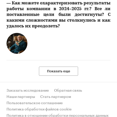
―
Как можете охарактеризовать результаты
работы компании в 2024–2025 гг.? Все ли
поставленные цели были достигнуты? С
какими сложностями вы столкнулись и как
удалось их преодолеть?
Показать еще
Заказать исследование
Обратная связь
Наши партнеры
Стать партнером
Пользовательское соглашение
Политика обработки файлов cookie
Политика в отношении обработки персональных данных