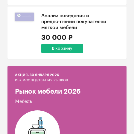
Анализ поведения и
предпочтений покупателей
мягкой мебели
30 000 ₽
В корзину
AКЦИЯ, 30 ЯНВАРЯ 2026
РБК ИССЛЕДОВАНИЯ РЫНКОВ
Рынок мебели 2026
Мебель