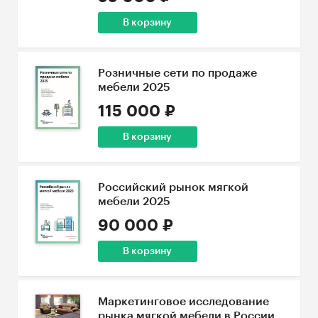
В корзину
Розничные сети по продаже
мебели 2025
115 000 ₽
В корзину
Российский рынок мягкой
мебели 2025
90 000 ₽
В корзину
Маркетинговое исследование
рынка мягкой мебели в России