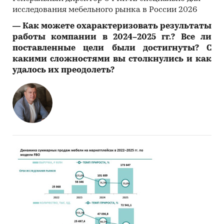
исследования мебельного рынка в России 2026
―
Как можете охарактеризовать результаты
работы компании в 2024–2025 гг.? Все ли
поставленные цели были достигнуты? С
какими сложностями вы столкнулись и как
удалось их преодолеть?