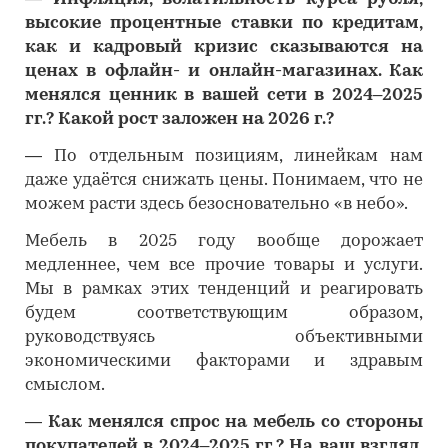
высокие процентные ставки по кредитам,
как и кадровый кризис сказываются на
ценах в офлайн- и онлайн-магазинах. Как
менялся ценник в вашей сети в 2024–2025
гг.? Какой рост заложен на 2026 г.?
―
По отдельным позициям, линейкам нам
даже удаётся снижать цены. Понимаем, что не
можем расти здесь безосновательно «в небо».
Мебель в 2025 году вообще дорожает
медленнее, чем все прочие товары и услуги.
Мы в рамках этих тенденций и реагировать
будем соответствующим образом,
руководствуясь объективными
экономическими факторами и здравым
смыслом.
―
Как менялся спрос на мебель со стороны
покупателей в 2024–2025 гг.? На ваш взгляд,