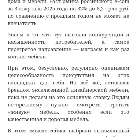
дома и мебели. Рост рынка российского e-com
за 3 квартала 2025 года на 32% до 8,2 трлн руб.
по сравнению с прошлым годом не может не
впечатлять.
Знаем и то, что тут высокая конкуренция и
насыщенность потребителей, а самое
перегретое направление — матрасы и как раз
мягкая мебель.
При этом, безусловно, регулярно оцениваем
целесообразность присутствия на этих
площадках для себя. Но всё же, оставаясь
брендом эксклюзивной дизайнерской мебели,
пока не делаем на это основную ставку. Людям
по-прежнему нужно смотреть, трогать
«живую» мебель, особенно если это
качественная и дорогая мебель.
В этом смысле сейчас выбрали оптимальный