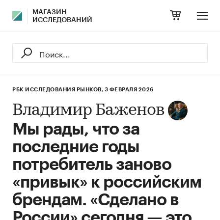
МАГАЗИН
ИССЛЕДОВАНИЙ
РБК ИССЛЕДОВАНИЯ РЫНКОВ,
3 ФЕВРАЛЯ 2026
Владимир Баженов
Мы рады, что за
последние годы
потребитель заново
«привык» к российским
брендам. «Сделано в
России» сегодня — это