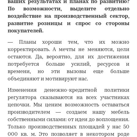
ваших результатах и планах по развитию?
По возможности, выделите отдельно
воздействие на производственный сектор,
развитие розницы и спрос со стороны
покупателей.
―
Планы хороши тем, что их можно
корректировать. А мечты не меняются, цели
остаются. Да, вероятно, для их достижения
потребуется больше усилий, ресурсов и
времени, но эти вызовы еще больше
объединяют и мотивируют нас.
Изменения денежно-кредитной политики
регулятора сказываются на всех участниках
цепочки. Мы ценим возможность оставаться
производителем — создаем нашу мебель
собственными силами: от идеи до воплощения.
Только производственных площадей у нас 50
000 кв. м. Это позволяет в некотором роде