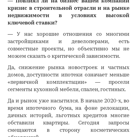
―
Повлиял ли на бизнес вашей компании
кризис в строительной отрасли и на рынке
недвижимости в условиях высокой
ключевой ставки?
―
У нас хорошие отношения со многими
застройщиками и девелоперами, есть
совместные проекты, но объективно мы не
можем сказать о критической зависимости.
Да, снижение рынка новостроек и частных
домов, доступности ипотеки означает меньше
«первичной комплектации» — просели
сегменты кухонной мебели, спален, гостиных.
Да и рынок уже насытился. В начале 2020-х, во
время ипотечного бума, на фоне релокации,
дачных историй, льготных кредитов многие
обставили квартиры. Сегодня запросы
смещаются в сторону косметических