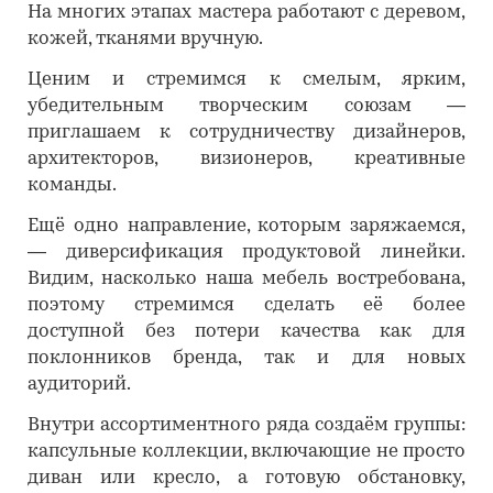
На многих этапах мастера работают с деревом,
кожей, тканями вручную.
Ценим и стремимся к смелым, ярким,
убедительным творческим союзам —
приглашаем к сотрудничеству дизайнеров,
архитекторов, визионеров, креативные
команды.
Ещё одно направление, которым заряжаемся,
— диверсификация продуктовой линейки.
Видим, насколько наша мебель востребована,
поэтому стремимся сделать её более
доступной без потери качества как для
поклонников бренда, так и для новых
аудиторий.
Внутри ассортиментного ряда создаём группы:
капсульные коллекции, включающие не просто
диван или кресло, а готовую обстановку,