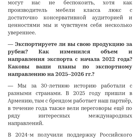
могут нас не беспокоить, хотя как
производитель мебели класса люкс с
достаточно консервативной аудиторией и
ценностями мы и чувствуем себя несколько
увереннее.
―
Экспортируете ли вы свою продукцию за
рубеж? Как изменился объем и
направления экспорта с начала 2022 года?
Каковы ваши планы по экспортному
направлению на 2025–2026 гг.?
―
Мы за 30-летнюю историю работали с
разными странами. В 2025 году пришли в
Армению, там с брендом работает наш партнёр,
в течение года также вели переговоры ещё по
ряду интересных международных
направлений.
В 2024-м получили поддержку Российского