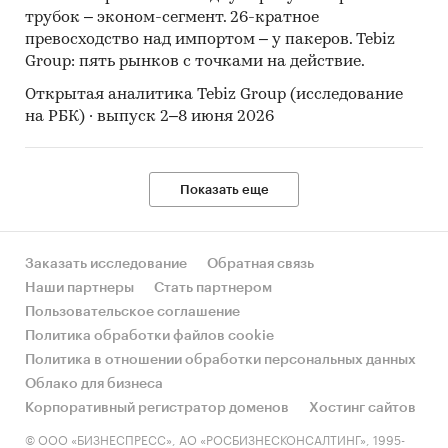
трубок – эконом-сегмент. 26-кратное
превосходство над импортом – у пакеров. Tebiz
Group: пять рынков с точками на действие.
Открытая аналитика Tebiz Group (исследование
на РБК) · выпуск 2–8 июня 2026
Показать еще
Заказать исследование
Обратная связь
Наши партнеры
Стать партнером
Пользовательское соглашение
Политика обработки файлов cookie
Политика в отношении обработки персональных данных
Облако для бизнеса
Корпоративный регистратор доменов
Хостинг сайтов
© ООО «БИЗНЕСПРЕСС», АО «РОСБИЗНЕСКОНСАЛТИНГ», 1995-