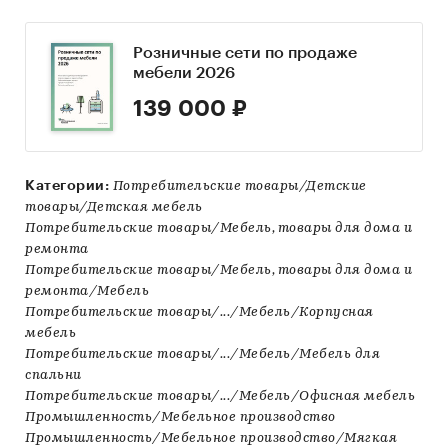
Розничные сети по продаже
мебели 2026
139 000 ₽
Категории:
Потребительские товары/Детские
товары/Детская мебель
Потребительские товары/Мебель, товары для дома и
ремонта
Потребительские товары/Мебель, товары для дома и
ремонта/Мебель
Потребительские товары/.../Мебель/Корпусная
мебель
Потребительские товары/.../Мебель/Мебель для
спальни
Потребительские товары/.../Мебель/Офисная мебель
Промышленность/Мебельное производство
Промышленность/Мебельное производство/Мягкая