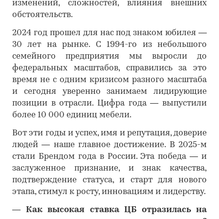
изменений, сложностей, влияния внешних
обстоятельств.
2024 год прошел для нас под знаком юбилея —
30 лет на рынке. С 1994-го из небольшого
семейного предприятия мы выросли до
федеральных масштабов, справились за это
время не с одним кризисом разного масштаба
и сегодня уверенно занимаем лидирующие
позиции в отрасли. Цифра года — выпустили
более 10 000 единиц мебели.
Вот эти годы и успех, имя и репутация, доверие
людей — наше главное достижение. В 2025-м
стали Брендом года в России. Эта победа — и
заслуженное признание, и знак качества,
подтверждение статуса, и старт для нового
этапа, стимул к росту, инновациям и лидерству.
―
Как высокая ставка ЦБ отразилась на