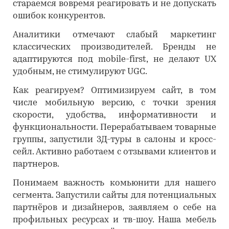
стараемся вовремя реагировать и не допускать
ошибок конкурентов.
Аналитики отмечают слабый маркетинг
классических производителей. Бренды не
адаптируются под mobile-first, не делают UX
удобным, не стимулируют UGC.
Как реагируем? Оптимизируем сайт, в том
числе мобильную версию, с точки зрения
скорости, удобства, информативности и
функциональности. Перерабатываем товарные
группы, запустили 3Д-туры в салоны и кросс-
сейл. Активно работаем с отзывами клиентов и
партнеров.
Понимаем важность комьюнити для нашего
сегмента. Запустили сайты для потенциальных
партнёров и дизайнеров, заявляем о себе на
профильных ресурсах и тв-шоу. Наша мебель