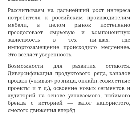
Рассчитываем на дальнейший рост интереса
потребителя к российским производителям
мебели, в целом рынок постепенно
преодолевает сырьевую и компонентную
зависимость в тех ни-шах, где
импортозамещение происходило медленнее.
Это вселяет уверенность.
Возможности для развития остаются.
Диверсификация продуктового ряда, каналов
продаж («живая» розница, онлайн, совместные
проекты и т. д.), освоение новых сегментов и
аудиторий на основе узнаваемого, любимого
бренда с историей — залог напористого,
смелого движения вперёд