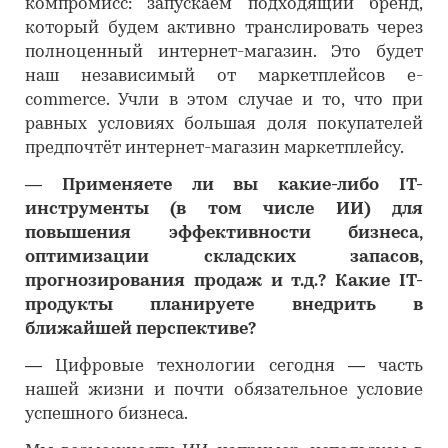
компромисс: запускаем подходящий бренд,
который будем активно транслировать через
полноценный интернет-магазин. Это будет
наш независимый от маркетплейсов e-
commercе. Учли в этом случае и то, что при
равных условиях большая доля покупателей
предпочтёт интернет-магазин маркетплейсу.
―
Применяете ли вы какие-либо IT-
инструменты (в том числе ИИ) для
повышения эффективности бизнеса,
оптимизации складских запасов,
прогнозирования продаж и т.д.? Какие IT-
продукты планируете внедрить в
ближайшей перспективе?
―
Цифровые технологии сегодня — часть
нашей жизни и почти обязательное условие
успешного бизнеса.