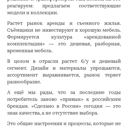
реагируем: предлагаем соответствующие
модели и коллекции.
Растет рынок аренды и съемного жилья.
Съёмщики не инвестируют в хорошую мебель.
Формируется культура «арендованной
комплектации» — это дешевая, разборная,
временная мебель.
В целом в отрасли растет б/у и дешевый
сегмент. Дизайн и материалы упрощаются,
ассортимент выравнивается, рынок теряет
разнообразие.
А ещё мы рады, что за последние годы
потребитель заново «привык» к российским
брендам. «Сделано в России» сегодня — это
знак качества, а не отсутствие выбора.
Это общие настроения и процессы, которые не