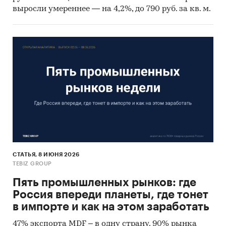
выросли умереннее — на 4,2%, до 790 руб. за кв. м.
СТАТЬЯ, 8 ИЮНЯ 2026
TEBIZ GROUP
Пять промышленных рынков: где
Россия впереди планеты, где тонет
в импорте и как на этом заработать
47% экспорта MDF – в одну страну. 90% рынка