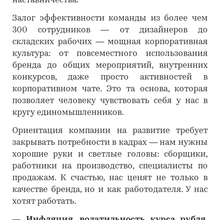
наставничества.
Залог эффективности команды из более чем
300 сотрудников — от дизайнеров до
складских рабочих — мощная корпоративная
культура: от повсеместного использования
бренда до общих мероприятий, внутренних
конкурсов, даже просто активностей в
корпоративном чате. Это та основа, которая
позволяет человеку чувствовать себя у нас в
кругу единомышленников.
Ориентация компании на развитие требует
закрывать потребности в кадрах — нам нужны
хорошие руки и светлые головы: сборщики,
работники на производство, специалисты по
продажам. К счастью, нас ценят не только в
качестве бренда, но и как работодателя. У нас
хотят работать.
―
Инфляция, волатильность курса рубля,