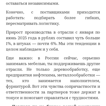
оставаться независимыми.
Конечно, с поставщиками приходится
работать: подбирать более гибких,
пересматривать логистику.
Прирост производства в отрасли с января по
июнь 2025 года в рублях составил чуть больше
1%, в штуках — почти 6%. Мы эти тенденции в
целом наблюдаем и у себя.
Еще важно: в России сейчас, серьезно
занимаясь мебелью, ты поддерживаешь другие
отрасли. Не только деревообработку, еще
предприятия нефтехима, металлообработки —
тех, кто занимается наполнителем,
фурнитурой. Вот эти чувства сопричастности и
ответственности за партнеров тоже держат в
тонусе и помогают справляться с трудностями.