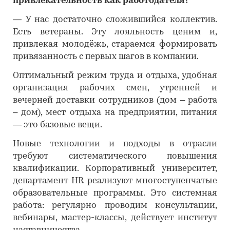
привлекательность как работодателя?
―
У нас достаточно сложившийся коллектив.
Есть ветераны. Эту лояльность ценим и,
привлекая молодёжь, стараемся формировать
привязанность с первых шагов в компании.
Оптимальный режим труда и отдыха, удобная
организация рабочих смен, утренней и
вечерней доставки сотрудников (дом – работа
– дом), мест отдыха на предприятии, питания
— это базовые вещи.
Новые технологии и подходы в отрасли
требуют систематического повышения
квалификации. Корпоративный университет,
департамент HR реализуют многоступенчатые
образовательные программы. Это системная
работа: регулярно проводим консультации,
вебинары, мастер-классы, действует институт