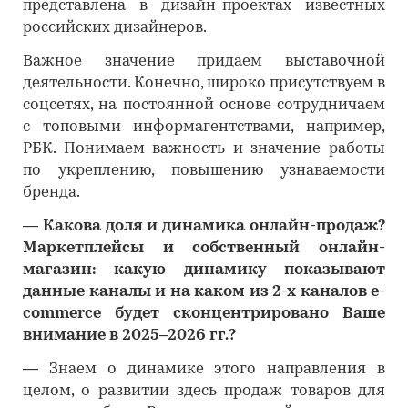
представлена в дизайн-проектах известных
российских дизайнеров.
Важное значение придаем выставочной
деятельности. Конечно, широко присутствуем в
соцсетях, на постоянной основе сотрудничаем
с топовыми информагентствами, например,
РБК. Понимаем важность и значение работы
по укреплению, повышению узнаваемости
бренда.
―
Какова доля и динамика онлайн-продаж?
Маркетплейсы и собственный онлайн-
магазин: какую динамику показывают
данные каналы и на каком из 2-х каналов e-
commerce будет сконцентрировано Ваше
внимание в 2025–2026 гг.?
―
Знаем о динамике этого направления в
целом, о развитии здесь продаж товаров для