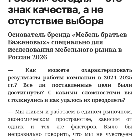
знак качества, а не
отсутствие выбора
Основатель бренда «Мебель братьев
Баженовых» специально для
исследования мебельного рынка в
России 2026
―
Как можете охарактеризовать
результаты работы компании в 2024–2025
гг.? Все ли поставленные цели были
достигнуты? С какими сложностями вы
столкнулись и как удалось их преодолеть?
―
Мы живем и работаем в едином рыночном,
экономическом пространстве, зависим от
одних и тех же факторов. Было бы
неправильно говорить, что мы не чувствуем