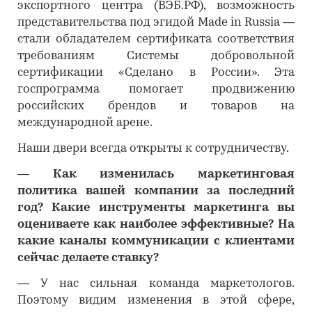
экспортного центра (ВЭБ.РФ), возможность
представительства под эгидой Made in Russia —
стали обладателем сертификата соответствия
требованиям Системы добровольной
сертификации «Сделано в России». Эта
госпрограмма помогает продвижению
российских брендов и товаров на
международной арене.
Наши двери всегда открыты к сотрудничеству.
―
Как изменилась маркетинговая
политика вашей компании за последний
год? Какие инструменты маркетинга вы
оцениваете как наиболее эффективные? На
какие каналы коммуникации с клиентами
сейчас делаете ставку?
―
У нас сильная команда маркетологов.
Поэтому видим изменения в этой сфере,