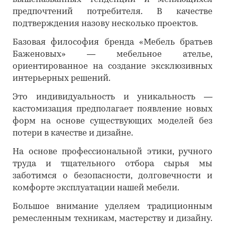
предпочтений потребителя. В качестве
подтверждения назову несколько проектов.
Базовая философия бренда «Мебель братьев
Баженовых» — мебельное ателье,
ориентированное на создание эксклюзивных
интерьерных решений.
Это индивидуальность и уникальность —
кастомизация предполагает появление новых
форм на основе существующих моделей без
потери в качестве и дизайне.
На основе профессиональной этики, ручного
труда и тщательного отбора сырья мы
заботимся о безопасности, долговечности и
комфорте эксплуатации нашей мебели.
Большое внимание уделяем традиционным
ремесленным техникам, мастерству и дизайну.