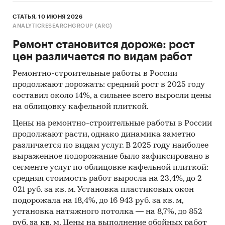
СТАТЬЯ, 10 ИЮНЯ 2026
ANALYTICRESEARCHGROUP (ARG)
Ремонт становится дороже: рост
цен различается по видам работ
Ремонтно-строительные работы в России
продолжают дорожать: средний рост в 2025 году
составил около 14%, а сильнее всего выросли цены
на облицовку кафельной плиткой.
Цены на ремонтно-строительные работы в России
продолжают расти, однако динамика заметно
различается по видам услуг. В 2025 году наиболее
выраженное подорожание было зафиксировано в
сегменте услуг по облицовке кафельной плиткой:
средняя стоимость работ выросла на 23,4%, до 2
021 руб. за кв. м. Установка пластиковых окон
подорожала на 18,4%, до 16 943 руб. за кв. м,
установка натяжного потолка — на 8,7%, до 852
руб. за кв. м. Цены на выполнение обойных работ