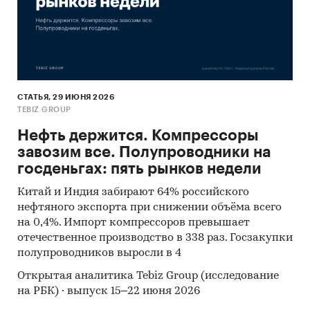
СТАТЬЯ, 29 ИЮНЯ 2026
TEBIZ GROUP
Нефть держится. Компрессоры
завозим все. Полупроводники на
госденьгах: пять рынков недели
Китай и Индия забирают 64% российского
нефтяного экспорта при снижении объёма всего
на 0,4%. Импорт компрессоров превышает
отечественное производство в 338 раз. Госзакупки
полупроводников выросли в 4
Открытая аналитика Tebiz Group (исследование
на РБК) · выпуск 15–22 июня 2026