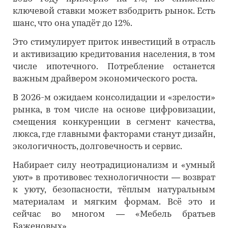
ключевой ставки может взбодрить рынок. Есть
шанс, что она упадёт до 12%.
Это стимулирует приток инвестиций в отрасль
и активизацию кредитования населения, в том
числе ипотечного. Потребление останется
важным драйвером экономического роста.
В 2026-м ожидаем консолидации и «зрелости»
рынка, в том числе на основе цифровизации,
смещения конкуренции в сегмент качества,
люкса, где главными факторами станут дизайн,
экологичность, долговечность и сервис.
Набирает силу неотрадиционализм и «умный
уют» в противовес технологичности — возврат
к уюту, безопасности, тёплым натуральным
материалам и мягким формам. Всё это и
сейчас во многом — «Мебель братьев
Баженовых».