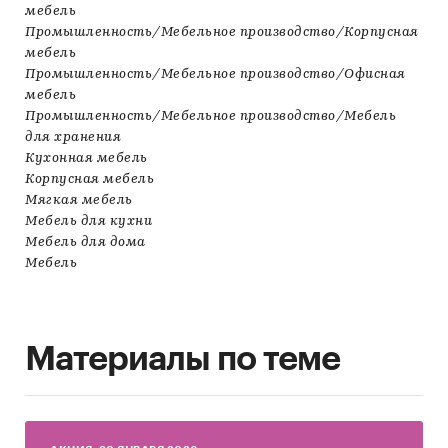
мебель
Промышленность/Мебельное производство/Корпусная
мебель
Промышленность/Мебельное производство/Офисная
мебель
Промышленность/Мебельное производство/Мебель
для хранения
Кухонная мебель
Корпусная мебель
Мягкая мебель
Мебель для кухни
Мебель для дома
Мебель
Материалы по теме