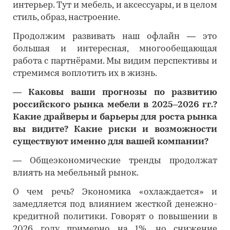
интерьер. Тут и мебель, и аксессуары, и в целом
стиль, образ, настроение.
Продолжим развивать наш офлайн — это
большая и интересная, многообещающая
работа с партнёрами. Мы видим перспективы и
стремимся воплотить их в жизнь.
―
Каковы ваши прогнозы по развитию
российского рынка мебели в 2025–2026 гг.?
Какие драйверы и барьеры для роста рынка
вы видите? Какие риски и возможности
существуют именно для вашей компании?
―
Общеэкономические тренды продолжат
влиять на мебельный рынок.
О чем речь? Экономика «охлаждается» и
замедляется под влиянием жесткой денежно-
кредитной политики. Говорят о повышении в
2026 году примерно на 1%, но снижение