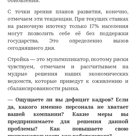
обновлений.
С точки зрения планов развития, конечно,
отмечаем эти тенденции. При текущих ставках
на рыночную ипотеку только 17% населения
могут позволить себе её без поддержки
государства. Это определенно вызов
сегодняшнего дня.
Стройка — это мультипликатор, поэтому риски
чувствуем, отмечаем и рассчитываем на
мудрые решения наших экономических
ведомств, которые приведут к оживлению и
сбалансированности рынка.
―
Ощущаете ли вы дефицит кадров? Если
да, какого именно персонала не хватает
вашей компании? Какие меры вы
предпринимаете для решения данной
проблемы? Как повышаете свою