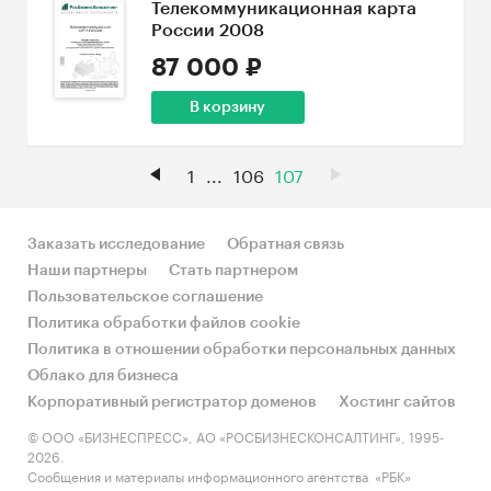
Телекоммуникационная карта
России 2008
87 000 ₽
В корзину
1
...
106
107
Заказать исследование
Обратная связь
Наши партнеры
Стать партнером
Пользовательское соглашение
Политика обработки файлов cookie
Политика в отношении обработки персональных данных
Облако для бизнеса
Корпоративный регистратор доменов
Хостинг сайтов
© ООО «БИЗНЕСПРЕСС», АО «РОСБИЗНЕСКОНСАЛТИНГ», 1995-
2026.
Сообщения и материалы информационного агентства «РБК»