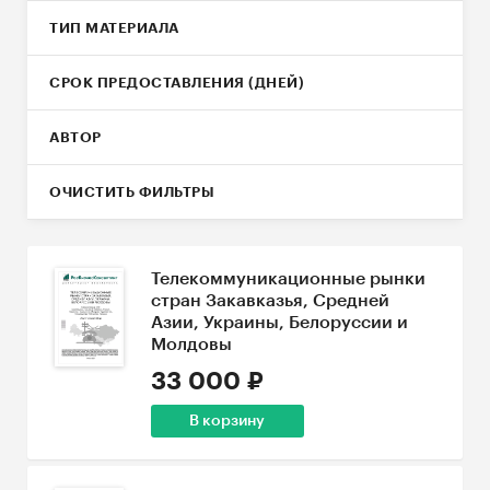
ТИП МАТЕРИАЛА
СРОК ПРЕДОСТАВЛЕНИЯ (ДНЕЙ)
АВТОР
ОЧИСТИТЬ ФИЛЬТРЫ
Телекоммуникационные рынки
стран Закавказья, Средней
Азии, Украины, Белоруссии и
Молдовы
33 000 ₽
В корзину