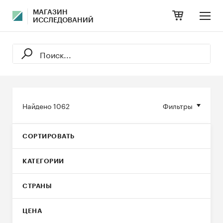
МАГАЗИН
ИССЛЕДОВАНИЙ
Найдено
1062
Фильтры
СОРТИРОВАТЬ
КАТЕГОРИИ
СТРАНЫ
ЦЕНА