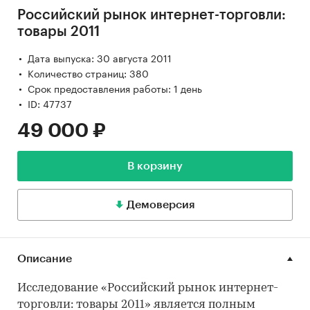
Российский рынок интернет-торговли:
товары 2011
Дата выпуска: 30 августа 2011
Количество страниц: 380
Срок предоставления работы: 1 день
ID: 47737
49 000 ₽
В корзину
Демоверсия
Описание
Исследование «Российский рынок интернет-
торговли: товары 2011» является полным