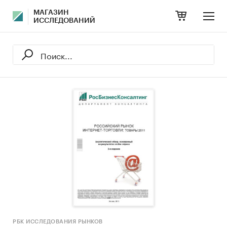
МАГАЗИН
ИССЛЕДОВАНИЙ
РБК ИССЛЕДОВАНИЯ РЫНКОВ