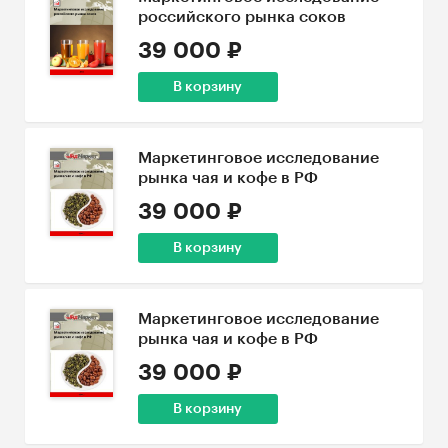
российского рынка соков
39 000 ₽
В корзину
Маркетинговое исследование
рынка чая и кофе в РФ
39 000 ₽
В корзину
Маркетинговое исследование
рынка чая и кофе в РФ
39 000 ₽
В корзину