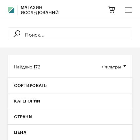
МАГАЗИН
ИССЛЕДОВАНИЙ
Найдено
172
Фильтры
СОРТИРОВАТЬ
КАТЕГОРИИ
СТРАНЫ
ЦЕНА