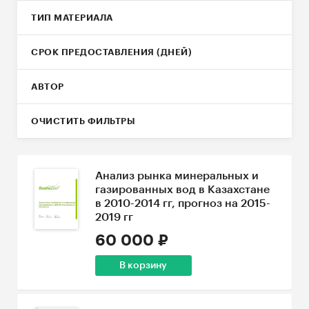
ТИП МАТЕРИАЛА
СРОК ПРЕДОСТАВЛЕНИЯ (ДНЕЙ)
АВТОР
ОЧИСТИТЬ ФИЛЬТРЫ
Анализ рынка минеральных и
газированных вод в Казахстане
в 2010-2014 гг, прогноз на 2015-
2019 гг
60 000 ₽
В корзину