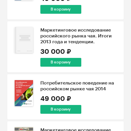
В корзину
Маркетинговое исследование
российского рынка чая. Итоги
2013 года и тенденции.
30 000 ₽
В корзину
Потребительское поведение на
российском рынке чая 2014
49 000 ₽
В корзину
Маркетинговое исследование