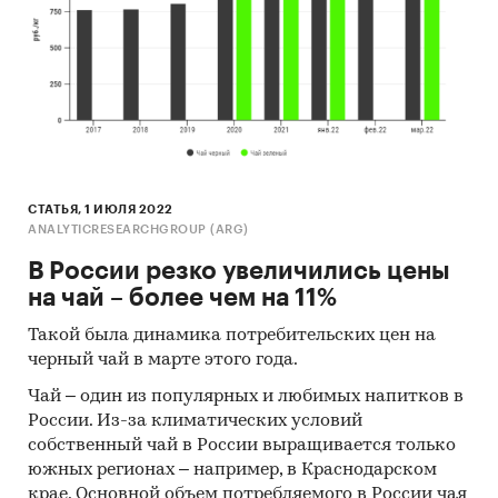
СТАТЬЯ, 1 ИЮЛЯ 2022
ANALYTICRESEARCHGROUP (ARG)
В России резко увеличились цены
на чай – более чем на 11%
Такой была динамика потребительских цен на
черный чай в марте этого года.
Чай – один из популярных и любимых напитков в
России. Из-за климатических условий
собственный чай в России выращивается только
южных регионах – например, в Краснодарском
крае. Основной объем потребляемого в России чая