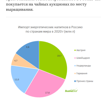
покупается на чайных аукционах по месту
выращивания.