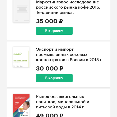
Маркетинговое исследование
российского рынка кофе 2015.
Тенденции рынка.
35 000 ₽
В корзину
Экспорт и импорт
промышленных соковых
концентратов в России в 2015 г
30 000 ₽
В корзину
Рынок безалкогольных
напитков, минеральной и
питьевой воды в 2014 г
49 000 ₽