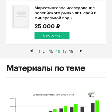
Маркетинговое исследование
российского рынка питьевой и
минеральной воды
25 000 ₽
В корзину
1
...
15
16
17
18
Материалы по теме