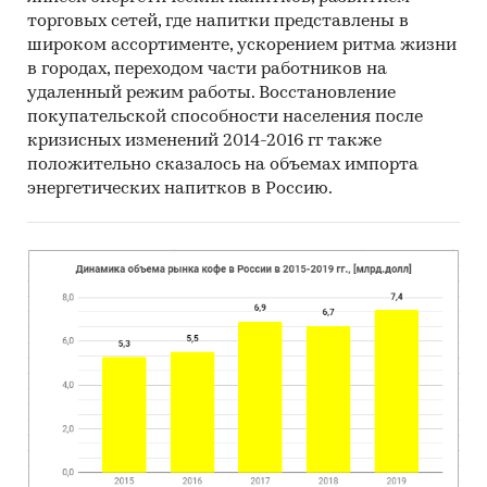
торговых сетей, где напитки представлены в
широком ассортименте, ускорением ритма жизни
в городах, переходом части работников на
удаленный режим работы. Восстановление
покупательской способности населения после
кризисных изменений 2014-2016 гг также
положительно сказалось на объемах импорта
энергетических напитков в Россию.