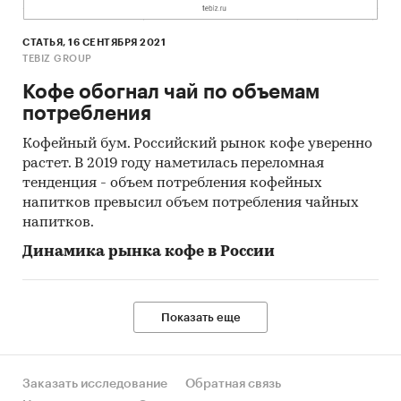
СТАТЬЯ, 16 СЕНТЯБРЯ 2021
TEBIZ GROUP
Кофе обогнал чай по объемам
потребления
Кофейный бум. Российский рынок кофе уверенно
растет. В 2019 году наметилась переломная
тенденция - объем потребления кофейных
напитков превысил объем потребления чайных
напитков.
Динамика рынка кофе в России
Показать еще
Заказать исследование
Обратная связь