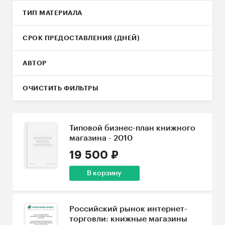
ТИП МАТЕРИАЛА
СРОК ПРЕДОСТАВЛЕНИЯ (ДНЕЙ)
АВТОР
ОЧИСТИТЬ ФИЛЬТРЫ
Типовой бизнес-план книжного
магазина - 2010
19 500 ₽
В корзину
Российский рынок интернет-
торговли: книжные магазины