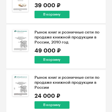
39 000 ₽
В корзину
Рынок книг и розничные сети по
продаже книжной продукции в
России, 2010 год
49 000 ₽
В корзину
Рынок книг и розничные сети по
продаже книжной продукции в
России
24 000 ₽
В корзину