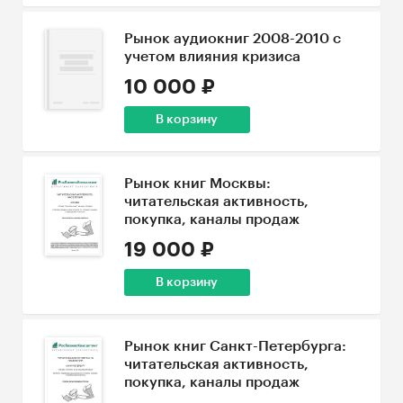
Рынок аудиокниг 2008-2010 с
учетом влияния кризиса
10 000 ₽
В корзину
Рынок книг Москвы:
читательская активность,
покупка, каналы продаж
19 000 ₽
В корзину
Рынок книг Санкт-Петербурга:
читательская активность,
покупка, каналы продаж