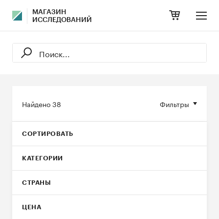
МАГАЗИН
ИССЛЕДОВАНИЙ
Найдено
38
Фильтры
СОРТИРОВАТЬ
КАТЕГОРИИ
СТРАНЫ
ЦЕНА